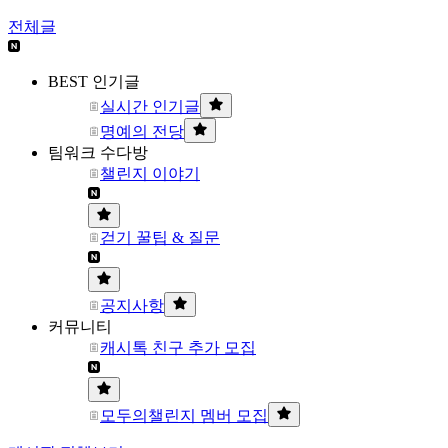
전체글
BEST 인기글
실시간 인기글
명예의 전당
팀워크 수다방
챌린지 이야기
걷기 꿀팁 & 질문
공지사항
커뮤니티
캐시톡 친구 추가 모집
모두의챌린지 멤버 모집