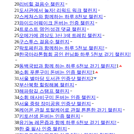
20
리비힐 걸음수 챌린지
21
도서관에서 놀자! 리워드 워크 챌린지
22
스케쳐스와 함께하는 하루 8천보 챌린지
23
와이드어웨이크 돈버는 인증 챌린지
24
트로스트 명언/성경 댓글 챌린지
25
오메가메 갱상도 3산 3색 트레킹 챌린지
26
구스투스 걸음수 챌린지
27
락토페린과 함께하는 하루 5천보 챌린지!
28
한국마라톤협회 공인 런닝화 하루 5천보 걷기 챌린지!
29
동백국밥과 함께 하는 하루 6천보 걷기 챌린지!
1
30
소휘 푸룬구미 돈버는 인증 챌린지!
1
31
서울 별마당 도서관 인증샷 챌린지
2
32
부산북항 힐링해봄 챌린지
33
해파랑길 스탬프 챌린지
34
소휘 애사비구미 돈버는 인증 챌린지
35
서울 중랑 장미공원 인증샷 챌린지
36
케어온 관절 토탈케어로 관절 튼튼한 걷기 챌린지
37
키토선생 돈버는 인증 챌린지
38
유기농 레몬즙과 함께 하루 6천보 걷기 챌린지!
39
한 줄 필사 인증 챌린지