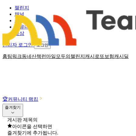
챌린지
채널
소식
커뮤니티
보상
관리자 로그인
로그인
홈
팀워크
동네산책
런마일
모두의챌린지
캐시로또
보험
캐시딜
🏆
커뮤니티 랭킹
즐겨찾기
게시판 제목의
아이콘을 선택하면
즐겨찾기에 추가됩니다.