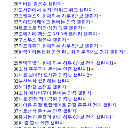
20
리비힐 걸음수 챌린지
21
도서관에서 놀자! 리워드 워크 챌린지
22
스케쳐스와 함께하는 하루 8천보 챌린지
23
와이드어웨이크 돈버는 인증 챌린지
24
트로스트 명언/성경 댓글 챌린지
25
오메가메 갱상도 3산 3색 트레킹 챌린지
26
구스투스 걸음수 챌린지
27
락토페린과 함께하는 하루 5천보 챌린지!
28
한국마라톤협회 공인 런닝화 하루 5천보 걷기 챌린지!
29
동백국밥과 함께 하는 하루 6천보 걷기 챌린지!
1
30
소휘 푸룬구미 돈버는 인증 챌린지!
1
31
서울 별마당 도서관 인증샷 챌린지
2
32
부산북항 힐링해봄 챌린지
33
해파랑길 스탬프 챌린지
34
소휘 애사비구미 돈버는 인증 챌린지
35
서울 중랑 장미공원 인증샷 챌린지
36
케어온 관절 토탈케어로 관절 튼튼한 걷기 챌린지
37
키토선생 돈버는 인증 챌린지
38
유기농 레몬즙과 함께 하루 6천보 걷기 챌린지!
39
한 줄 필사 인증 챌린지