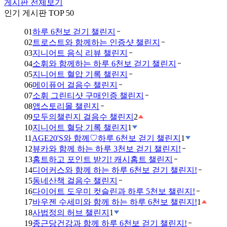
게시판 전체보기
인기 게시판 TOP 50
01
하루 6천보 걷기 챌린지
02
트로스트와 함께하는 인증샷 챌린지
03
지니어트 음식 리뷰 챌린지
04
소휘와 함께하는 하루 6천보 걷기 챌린지
05
지니어트 혈압 기록 챌린지
06
메이퓨어 걸음수 챌린지
07
소휘 그린티샷 구매인증 챌린지
08
앱스토리몰 챌린지
09
모두의챌린지 걸음수 챌린지
2
10
지니어트 혈당 기록 챌린지
1
11
AGE20'S와 함께♡하루 6천보 걷기 챌린지
1
12
뷰카와 함께 하는 하루 3천보 걷기 챌린지!
13
홈트하고 포인트 받기! 캐시홈트 챌린지
14
디어커스와 함께 하는 하루 6천보 걷기 챌린지!
15
동네산책 걸음수 챌린지
16
다이어트 도우미 컷슬린과 하루 5천보 챌린지!
17
바우젠 수세미와 함께 하는 하루 6천보 챌린지!
1
18
사법정의 허브 챌린지
1
19
종근당건강과 함께 하루 6천보 걷기 챌린지!