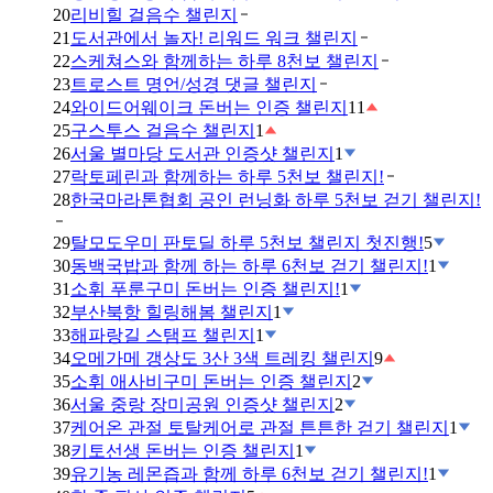
20
리비힐 걸음수 챌린지
21
도서관에서 놀자! 리워드 워크 챌린지
22
스케쳐스와 함께하는 하루 8천보 챌린지
23
트로스트 명언/성경 댓글 챌린지
24
와이드어웨이크 돈버는 인증 챌린지
11
25
구스투스 걸음수 챌린지
1
26
서울 별마당 도서관 인증샷 챌린지
1
27
락토페린과 함께하는 하루 5천보 챌린지!
28
한국마라톤협회 공인 런닝화 하루 5천보 걷기 챌린지!
29
탈모도우미 판토딜 하루 5천보 챌린지 첫진행!
5
30
동백국밥과 함께 하는 하루 6천보 걷기 챌린지!
1
31
소휘 푸룬구미 돈버는 인증 챌린지!
1
32
부산북항 힐링해봄 챌린지
1
33
해파랑길 스탬프 챌린지
1
34
오메가메 갱상도 3산 3색 트레킹 챌린지
9
35
소휘 애사비구미 돈버는 인증 챌린지
2
36
서울 중랑 장미공원 인증샷 챌린지
2
37
케어온 관절 토탈케어로 관절 튼튼한 걷기 챌린지
1
38
키토선생 돈버는 인증 챌린지
1
39
유기농 레몬즙과 함께 하루 6천보 걷기 챌린지!
1