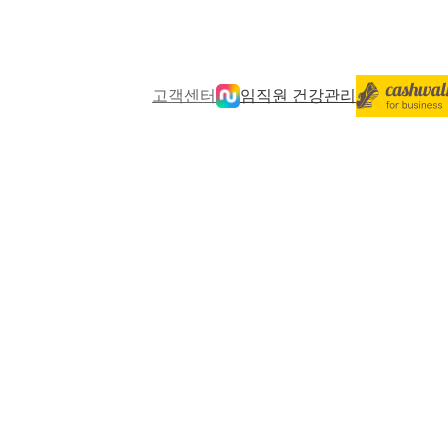
고객센터
임직원 건강관리