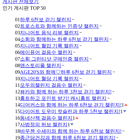
게시판 전체보기
인기 게시판 TOP 50
01
하루 6천보 걷기 챌린지
02
트로스트와 함께하는 인증샷 챌린지
03
지니어트 음식 리뷰 챌린지
04
소휘와 함께하는 하루 6천보 걷기 챌린지
05
지니어트 혈압 기록 챌린지
06
메이퓨어 걸음수 챌린지
07
소휘 그린티샷 구매인증 챌린지
08
앱스토리몰 챌린지
09
AGE20'S와 함께♡하루 6천보 걷기 챌린지
10
지니어트 혈당 기록 챌린지
11
모두의챌린지 걸음수 챌린지
12
뷰카와 함께 하는 하루 3천보 걷기 챌린지!
13
홈트하고 포인트 받기! 캐시홈트 챌린지
14
디어커스와 함께 하는 하루 6천보 걷기 챌린지!
1
15
다이어트 도우미 컷슬린과 하루 5천보 챌린지!
1
16
동네산책 걸음수 챌린지
1
17
사법정의 허브 챌린지
1
18
바우젠 수세미와 함께 하는 하루 6천보 챌린지!
19
종근당건강과 함께 하루 6천보 걷기 챌린지!