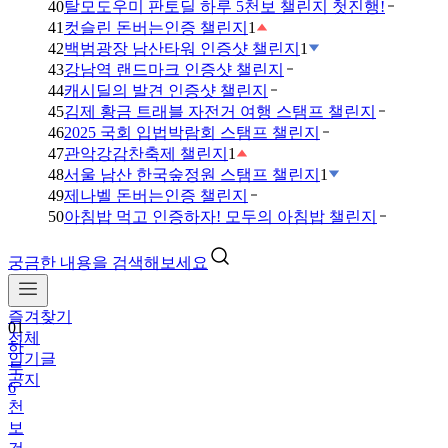
40
탈모도우미 판토딜 하루 5천보 챌린지 첫진행!
41
컷슬린 돈버는인증 챌린지
1
42
백범광장 남산타워 인증샷 챌린지
1
43
강남역 랜드마크 인증샷 챌린지
44
캐시딜의 발견 인증샷 챌린지
45
김제 황금 트래블 자전거 여행 스탬프 챌린지
46
2025 국회 입법박람회 스탬프 챌린지
47
관악강감찬축제 챌린지
1
48
서울 남산 한국숲정원 스탬프 챌린지
1
49
제나벨 돈버는인증 챌린지
50
아침밥 먹고 인증하자! 모두의 아침밥 챌린지
궁금한 내용을 검색해보세요
즐겨찾기
01
전체
하
인기글
루
공지
6
천
보