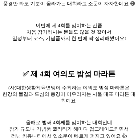
풍경만 봐도 기분이 올라가는 대회라고 소문이 자자한데요 😄
이번에 제 4회를 맞이하는 만큼
처음 참가하시는 분들도 많을 것 같아서
일정부터 코스, 기념품까지 한 번에 싹 정리해봤어요!
✅
제 4회 여의도 밤섬 마라톤
(사)대한생활체육연맹이 주최하는 여의도 밤섬 마라톤은
한강의 물결과 도심의 풍경이 어우러지는 서울 대표 마라톤 대
회예요.
올해로 벌써 4회째를 맞이하는 대회인데
참가 규모나 기념품 퀄리티가 해마다 업그레이드되면서
러닝 커뮤니티에서 입소문이 빠르게 퍼지고 있어요 👍