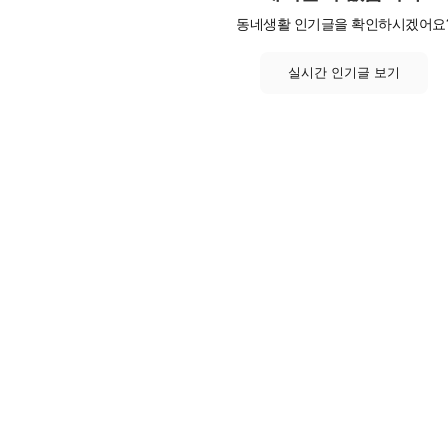
동네생활 인기글을 확인하시겠어요
실시간 인기글 보기