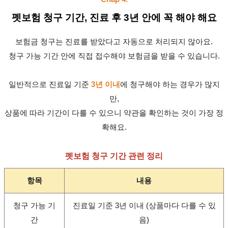
펫보험 청구 기간, 진료 후 3년 안에 꼭 해야 해요
보험금 청구는 진료를 받았다고 자동으로 처리되지 않아요.
청구 가능 기간 안에 직접 접수해야 보험금을 받을 수 있습니다.
일반적으로 진료일 기준
3년 이내
에 청구해야 하는 경우가 많지
만,
상품에 따라 기간이 다를 수 있으니 약관을 확인하는 것이 가장 정
확해요.
펫보험 청구 기간 관련 정리
항목
내용
청구 가능 기
진료일 기준 3년 이내 (상품마다 다를 수 있
간
음)