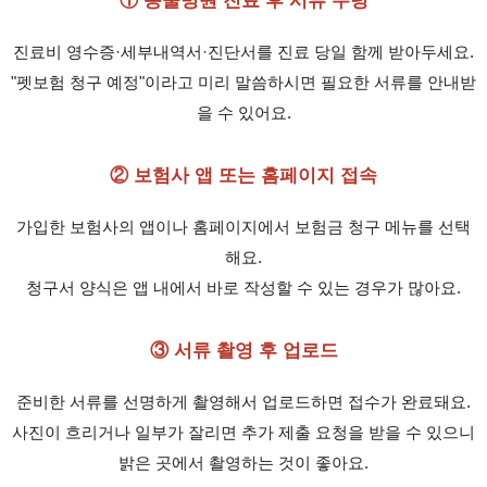
① 동물병원 진료 후 서류 수령
진료비 영수증·세부내역서·진단서를 진료 당일 함께 받아두세요.
"펫보험 청구 예정"이라고 미리 말씀하시면 필요한 서류를 안내받
을 수 있어요.
② 보험사 앱 또는 홈페이지 접속
가입한 보험사의 앱이나 홈페이지에서 보험금 청구 메뉴를 선택
해요.
청구서 양식은 앱 내에서 바로 작성할 수 있는 경우가 많아요.
③ 서류 촬영 후 업로드
준비한 서류를 선명하게 촬영해서 업로드하면 접수가 완료돼요.
사진이 흐리거나 일부가 잘리면 추가 제출 요청을 받을 수 있으니
밝은 곳에서 촬영하는 것이 좋아요.