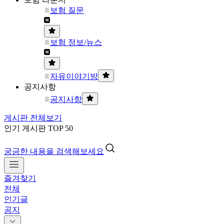
보험 질문
보험 정보/뉴스
자유이야기방
공지사항
공지사항
게시판 전체보기
인기 게시판 TOP 50
궁금한 내용을 검색해보세요
즐겨찾기
전체
인기글
공지