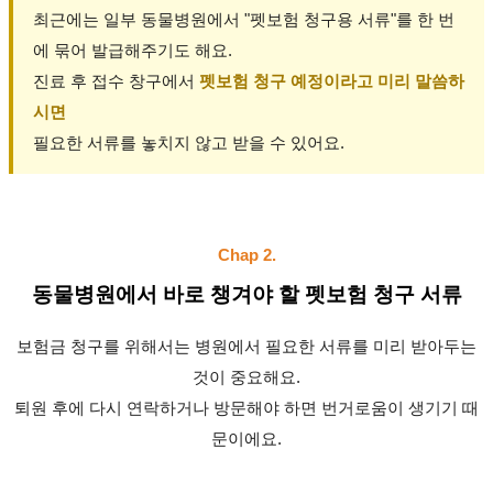
최근에는 일부 동물병원에서 "펫보험 청구용 서류"를 한 번
에 묶어 발급해주기도 해요.
진료 후 접수 창구에서
펫보험 청구 예정이라고 미리 말씀하
시면
필요한 서류를 놓치지 않고 받을 수 있어요.
Chap 2.
동물병원에서 바로 챙겨야 할 펫보험 청구 서류
보험금 청구를 위해서는 병원에서 필요한 서류를 미리 받아두는
것이 중요해요.
퇴원 후에 다시 연락하거나 방문해야 하면 번거로움이 생기기 때
문이에요.