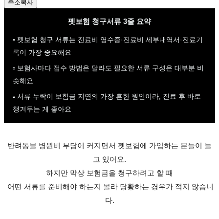
주소복사
펫보험 청구서류 3줄 요약
▫️ 펫보험 청구 서류는 진료비 영수증·진료비 세부내역서·진료기
록이 가장 중요해요
▫️ 보험사마다 접수 방법은 달라도 필요한 서류 구성은 대부분 비
슷해요
▫️ 서류 누락이 보험금 지연의 가장 흔한 원인이라, 진료 후 바로
챙겨두는 게 좋아요
반려동물 병원비 부담이 커지면서 펫보험에 가입하는 분들이 늘
고 있어요.
하지만 막상 보험금을 청구하려고 할 때
어떤 서류를 준비해야 하는지 몰라 당황하는 경우가 적지 않습니
다.