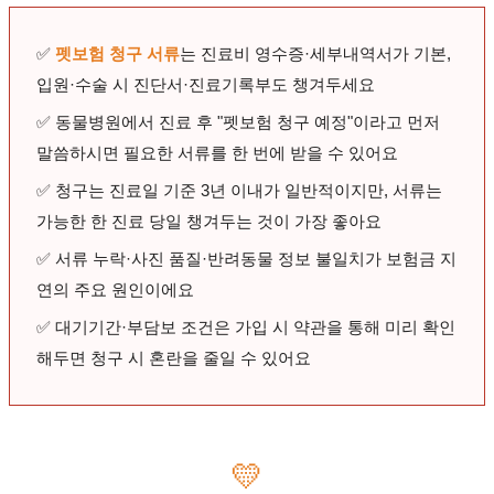
✅
펫보험 청구 서류
는 진료비 영수증·세부내역서가 기본,
입원·수술 시 진단서·진료기록부도 챙겨두세요
✅ 동물병원에서 진료 후 "펫보험 청구 예정"이라고 먼저
말씀하시면 필요한 서류를 한 번에 받을 수 있어요
✅ 청구는 진료일 기준 3년 이내가 일반적이지만, 서류는
가능한 한 진료 당일 챙겨두는 것이 가장 좋아요
✅ 서류 누락·사진 품질·반려동물 정보 불일치가 보험금 지
연의 주요 원인이에요
✅ 대기기간·부담보 조건은 가입 시 약관을 통해 미리 확인
해두면 청구 시 혼란을 줄일 수 있어요
💛