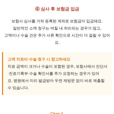
④ 심사 후 보험금 입금
보험사 심사를 거쳐 등록된 계좌로 보험금이 입금돼요.
일반적인 소액 청구는 며칠 내 처리되는 경우가 많고,
고액이나 수술 건은 추가 서류 확인으로 시간이 더 걸릴 수 있어
요.
고액 치료비·수술 청구 시 참고하세요
치료 금액이 크거나 수술이 포함된 경우, 보험사에서 진단서
·진료기록부·수술 확인서를 추가 요청하는 경우가 있어
요. 병원에서 미리 발급받아 두면 재방문 없이 바로 제출할
수 있습니다.
Chap 4.