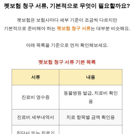
펫보험 청구 서류, 기본적으로 무엇이 필요할까요?
펫보험은 보험사마다 세부 기준이 조금씩 다르지만
기본적으로 준비해야 하는
펫보험 청구 서류
는 대부분 비슷해요.
아래 목록을 기준으로 먼저 확인해보세요.
펫보험 청구 서류 기본 목록
서류
내용
동물병원 발급, 치료비 확인
진료비 영수증
용
진료비 세부내역서
치료 항목별 금액 확인용
진단서 또는 진료기