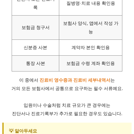
질병명·치료 내용 확인용
록
보험사 양식, 앱에서 작성 가
보험금 청구서
능
신분증 사본
계약자 본인 확인용
통장 사본
보험금 수령 계좌 확인용
이 중에서
진료비 영수증과 진료비 세부내역서
는
거의 모든 보험사에서 공통으로 요구하는 필수 서류예요.
입원이나 수술처럼 치료 규모가 큰 경우에는
진단서나 진료기록부가 추가로 필요한 경우도 있습니다.
💡 알아두세요