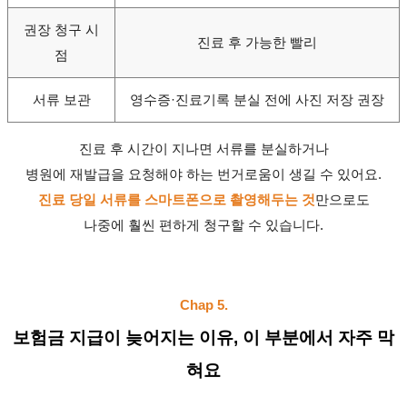
권장 청구 시
진료 후 가능한 빨리
점
서류 보관
영수증·진료기록 분실 전에 사진 저장 권장
진료 후 시간이 지나면 서류를 분실하거나
병원에 재발급을 요청해야 하는 번거로움이 생길 수 있어요.
진료 당일 서류를 스마트폰으로 촬영해두는 것
만으로도
나중에 훨씬 편하게 청구할 수 있습니다.
Chap 5.
보험금 지급이 늦어지는 이유, 이 부분에서 자주 막
혀요