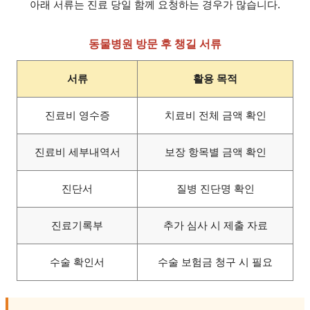
아래 서류는 진료 당일 함께 요청하는 경우가 많습니다.
동물병원 방문 후 챙길 서류
서류
활용 목적
진료비 영수증
치료비 전체 금액 확인
진료비 세부내역서
보장 항목별 금액 확인
진단서
질병 진단명 확인
진료기록부
추가 심사 시 제출 자료
수술 확인서
수술 보험금 청구 시 필요