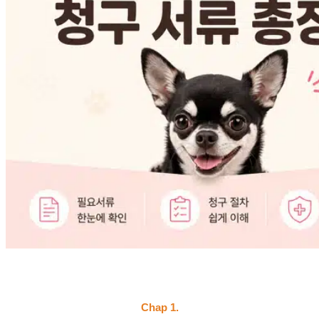
Chap 1.