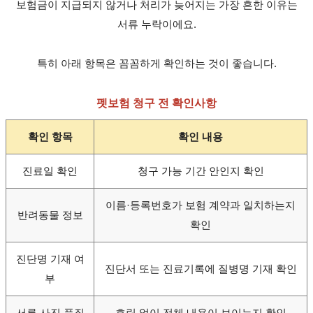
보험금이 지급되지 않거나 처리가 늦어지는 가장 흔한 이유는
서류 누락이에요.
특히 아래 항목은 꼼꼼하게 확인하는 것이 좋습니다.
펫보험 청구 전 확인사항
확인 항목
확인 내용
진료일 확인
청구 가능 기간 안인지 확인
이름·등록번호가 보험 계약과 일치하는지
반려동물 정보
확인
진단명 기재 여
진단서 또는 진료기록에 질병명 기재 확인
부
서류 사진 품질
흐림 없이 전체 내용이 보이는지 확인