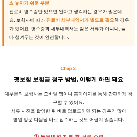
⚠️ 놓치기 쉬운 부분
진료비 영수증만 있으면 된다고 생각하는 경우가 많은데
요, 보험사에 따라
진료비 세부내역서가 별도로 필요
한 경우
가 있어요. 영수증과 세부내역서는 같은 서류가 아니니, 둘
다 챙겨두는 것이 안전합니다.
Chap 3.
펫보험 보험금 청구 방법, 이렇게 하면 돼요
대부분의 보험사는 모바일 앱이나 홈페이지를 통해 간편하게 청
구할 수 있어요.
서류 사진을 촬영한 뒤 바로 업로드하면 되는 경우가 많아
병원 방문 다음날 바로 접수하는 것도 어렵지 않습니다.