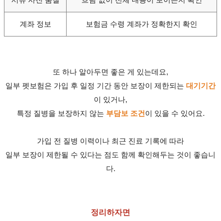
계좌 정보
보험금 수령 계좌가 정확한지 확인
또 하나 알아두면 좋은 게 있는데요,
일부 펫보험은 가입 후 일정 기간 동안 보장이 제한되는
대기기간
이 있거나,
특정 질병을 보장하지 않는
부담보 조건
이 있을 수 있어요.
가입 전 질병 이력이나 최근 진료 기록에 따라
일부 보장이 제한될 수 있다는 점도 함께 확인해두는 것이 좋습니
다.
정리하자면