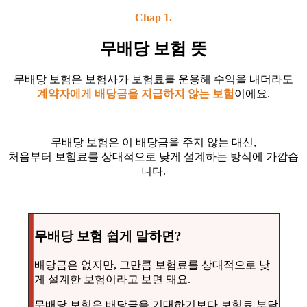
Chap 1.
무배당 보험 뜻
무배당 보험은 보험사가 보험료를 운용해 수익을 내더라도
계약자에게 배당금을 지급하지 않는 보험
이에요.
무배당 보험은 이 배당금을 주지 않는 대신,
처음부터 보험료를 상대적으로 낮게 설계하는 방식에 가깝습
니다.
무배당 보험 쉽게 말하면?
배당금은 없지만, 그만큼 보험료를 상대적으로 낮
게 설계한 보험이라고 보면 돼요.
무배당 보험은 배당금을 기대하기보다 보험료 부담