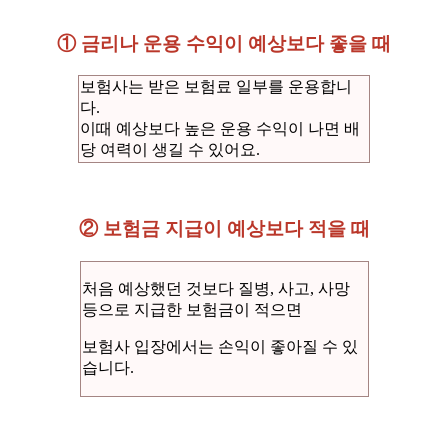
① 금리나 운용 수익이 예상보다 좋을 때
보험사는 받은 보험료 일부를 운용합니
다.
이때 예상보다 높은 운용 수익이 나면 배
당 여력이 생길 수 있어요.
② 보험금 지급이 예상보다 적을 때
처음 예상했던 것보다 질병, 사고, 사망
등으로 지급한 보험금이 적으면
보험사 입장에서는 손익이 좋아질 수 있
습니다.