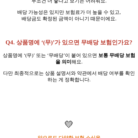
무조건 더 좋다고 보기는 어려워요.
배당 가능성은 있지만 보험료가 더 높을 수 있고,
배당금도 확정된 금액이 아니기 때문이에요.
Q4. 상품명에 ‘(무)’가 있으면 무배당 보험인가요?
상품명에 ‘(무)’ 또는 ‘무배당’이 붙어 있으면
보통 무배당 보험
을 의미
해요.
다만 최종적으로는 상품 설명서와 약관에서 배당 여부를 확인
하는 게 정확합니다.
💛
앞으로도 다양한 보험 소식을