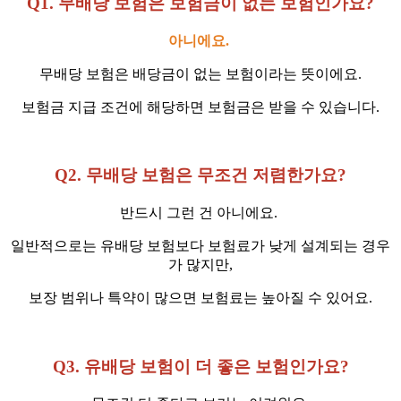
Q1. 무배당 보험은 보험금이 없는 보험인가요?
아니에요.
무배당 보험은 배당금이 없는 보험이라는 뜻이에요.
보험금 지급 조건에 해당하면 보험금은 받을 수 있습니다.
Q2. 무배당 보험은 무조건 저렴한가요?
반드시 그런 건 아니에요.
일반적으로는 유배당 보험보다 보험료가 낮게 설계되는 경우
가 많지만,
보장 범위나 특약이 많으면 보험료는 높아질 수 있어요.
Q3. 유배당 보험이 더 좋은 보험인가요?