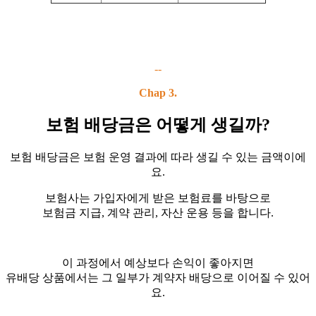
--
Chap 3.
보험 배당금은 어떻게 생길까?
보험 배당금은 보험 운영 결과에 따라 생길 수 있는 금액이에
요.
보험사는 가입자에게 받은 보험료를 바탕으로
보험금 지급, 계약 관리, 자산 운용 등을 합니다.
이 과정에서 예상보다 손익이 좋아지면
유배당 상품에서는 그 일부가 계약자 배당으로 이어질 수 있어
요.