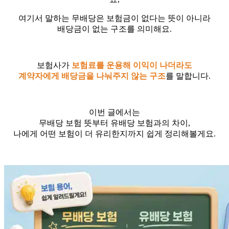
여기서 말하는 무배당은 보험금이 없다는 뜻이 아니라
배당금이 없는 구조를 의미해요.
보험사가
보험료를 운용해 이익이 나더라도
계약자에게 배당금을 나눠주지 않는 구조
를 말합니다.
이번 글에서는
무배당 보험 뜻부터 유배당 보험과의 차이,
나에게 어떤 보험이 더 유리한지까지 쉽게 정리해볼게요.