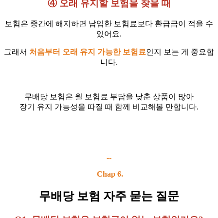
④ 오래 유지할 보험을 찾을 때
보험은 중간에 해지하면 납입한 보험료보다 환급금이 적을 수
있어요.
그래서
처
음
부터 오래 유지 가능한 보험료
인지 보는 게 중요합
니다.
무배당 보험은 월 보험료 부담을 낮춘 상품이 많아
장기 유지 가능성을 따질 때 함께 비교해볼 만합니다.
--
Chap 6.
무배당 보험 자주 묻는 질문