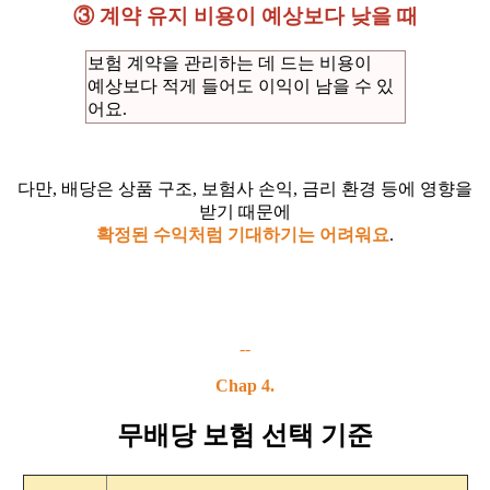
③ 계약 유지 비용이 예상보다 낮을 때
보험 계약을 관리하는 데 드는 비용이
예상보다 적게 들어도 이익이 남을 수 있
어요.
다만, 배당은 상품 구조, 보험사 손익, 금리 환경 등에 영향을
받기 때문에
확정된 수익처럼 기대하기는 어려워요
.
--
Chap 4.
무배당 보험 선택 기준