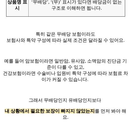
상품명 표
‘무배당’, ‘(무)’ 표시가 있다면 배당금이 없는
시
구조로 이해하면 됩니다.
특히 같은 무배당 보험이라도
보험사와 특약 구성에 따라 실제 조건은 달라질 수 있어요.
예를 들어 암보험이라면 일반암, 유사암, 소액암의 진단금 기
준이 다를 수 있고,
건강보험이라면 수술비나 입원비 특약 구성에 따라 보험료 차
이가 커질 수 있습니다.
그래서 무배당인지 유배당인지보다
내 상황에서 필요한 보장이 빠지지 않았는지
를 먼저 봐야 해
요.