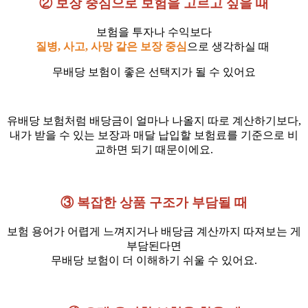
② 보장 중심으로 보험을 고르고 싶을 때
보험을 투자나 수익보다
질병, 사고, 사망 같은 보장 중심
으로 생각하실 때
무배당 보험이 좋은 선택지가 될 수 있어요
유배당 보험처럼 배당금이 얼마나 나올지 따로 계산하기보다,
내가 받을 수 있는 보장과 매달 납입할 보험료를 기준으로 비
교하면 되기 때문이에요.
③ 복잡한 상품 구조가 부담될 때
보험 용어가 어렵게 느껴지거나 배당금 계산까지 따져보는 게
부담된다면
무배당 보험이 더 이해하기 쉬울 수 있어요.