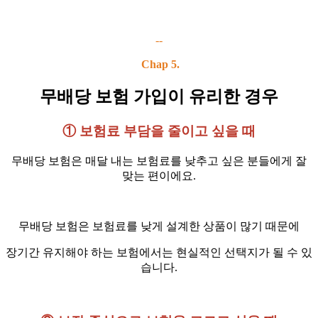
--
Chap 5.
무배당 보험 가입이 유리한 경우
① 보험료 부담을 줄이고 싶을 때
무배당 보험은 매달 내는 보험료를 낮추고 싶은 분들에게 잘
맞는 편이에요.
무배당 보험은 보험료를 낮게 설계한 상품이 많기 때문에
장기간 유지해야 하는 보험에서는 현실적인 선택지가 될 수 있
습니다.