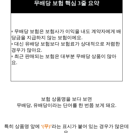
무배당 보험 핵심 3줄 요약
▫️ 무배당 보험은 보험사가 이익을 내도 계약자에게 배
당금을 지급하지 않는 보험이에요.
▫️ 대신 유배당 보험보다 보험료가 상대적으로 저렴한
경우가 많아요.
▫️ 최근 판매되는 보험은 대부분 무배당 상품이 많아
요.
보험 상품명을 보다 보면
무배당, 유배당이라는 단어를 한 번쯤 보게 돼요.
특히 상품명 앞에
‘(무)’
라는 표시가 붙어 있는 경우가 많은데
요,