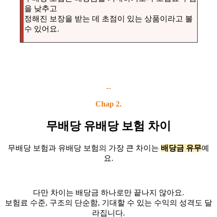
을 낮추고
정해진 보장을 받는 데 초점이 있는 상품이라고 볼
수 있어요.
--
Chap 2.
무배당 유배당 보험 차이
무배당 보험과 유배당 보험의 가장 큰 차이는
배당금 유무
예
요.
다만 차이는 배당금 하나로만 끝나지 않아요.
보험료 수준, 구조의 단순함, 기대할 수 있는 수익의 성격도 달
라집니다.