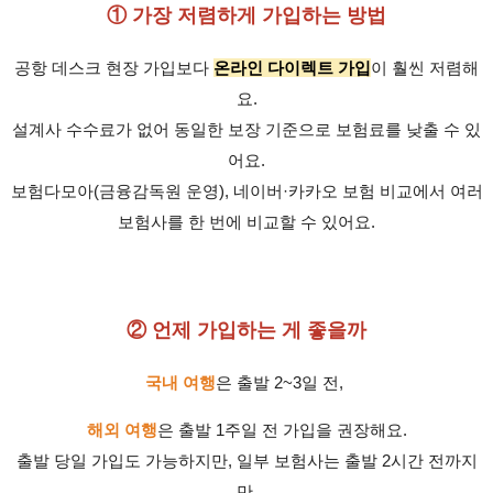
① 가장 저렴하게 가입하는 방법
공항 데스크 현장 가입보다
온라인 다이렉트 가입
이 훨씬 저렴해
요.
설계사 수수료가 없어 동일한 보장 기준으로 보험료를 낮출 수 있
어요.
보험다모아(금융감독원 운영), 네이버·카카오 보험 비교에서 여러
보험사를 한 번에 비교할 수 있어요.
② 언제 가입하는 게 좋을까
국내 여행
은 출발 2~3일 전,
해외 여행
은 출발 1주일 전 가입을 권장해요.
출발 당일 가입도 가능하지만, 일부 보험사는 출발 2시간 전까지
만