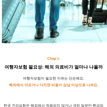
Chap 1.
여행자보험 필요성: 해외 의료비가 얼마나 나올까
여행자보험이 필요한 이유는 단순해요.
해외에서 아프거나 다치면 비용이 상상 이상으로 나와요.
한국 건강보험은 해외에서 적용되지 않거나 극히 일부만 환급되