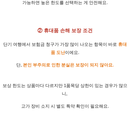
가능하면 높은 한도를 선택하는 게 안전해요.
② 휴대품 손해 보장 조건
단기 여행에서 보험금 청구가 가장 많이 나오는 항목이 바로
휴대
품 도난
이에요.
단,
본인 부주의로 인한 분실은 보장이 되지 않아요.
보상 한도는 상품마다 다르지만 1품목당 상한이 있는 경우가 많으
니,
고가 장비 소지 시 별도 특약 확인이 필요해요.