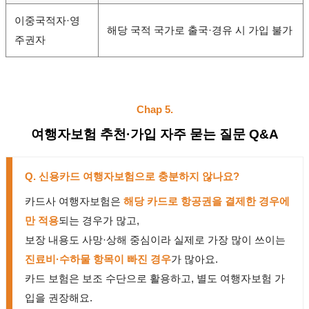
이중국적자·영
해당 국적 국가로 출국·경유 시 가입 불가
주권자
Chap 5.
여행자보험 추천·가입 자주 묻는 질문 Q&A
Q. 신용카드 여행자보험으로 충분하지 않나요?
카드사 여행자보험은
해당 카드로 항공권을 결제한 경우에
만 적용
되는 경우가 많고,
보장 내용도 사망·상해 중심이라 실제로 가장 많이 쓰이는
진료비·수하물 항목이 빠진 경우
가 많아요.
카드 보험은 보조 수단으로 활용하고, 별도 여행자보험 가
입을 권장해요.