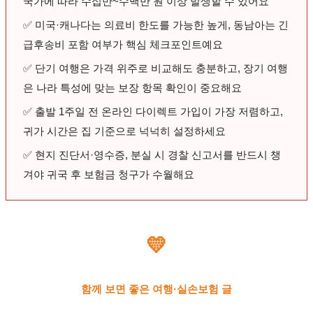
국가에 따라 수십만~수백만 원 이상 발생할 수 있어요
✅ 미국·캐나다는 의료비 한도를 가능한 높게, 동남아는 긴
급후송비 포함 여부가 핵심 체크포인트예요
✅ 단기 여행은 가격 위주로 비교해도 충분하고, 장기 여행
은 나라 특성에 맞는 보장 항목 확인이 중요해요
✅ 출발 1주일 전 온라인 다이렉트 가입이 가장 저렴하고,
귀가 시간은 집 기준으로 넉넉히 설정하세요
✅ 현지 진단서·영수증, 분실 시 경찰 신고서를 반드시 챙
겨야 귀국 후 보험금 청구가 수월해요
💛
함께 보면 좋은 여행·실손보험 글