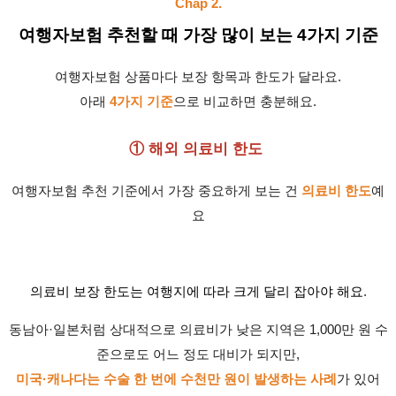
Chap 2.
여행자보험 추천할 때 가장 많이 보는 4가지 기준
여행자보험 상품마다 보장 항목과 한도가 달라요.
아래
4가지 기준
으로 비교하면 충분해요.
① 해외 의료비 한도
여행자보험 추천 기준에서 가장 중요하게 보는 건
의료비 한도
예
요
의료비 보장 한도는 여행지에 따라 크게 달리 잡아야 해요
.
동남아·일본처럼 상대적으로 의료비가 낮은 지역은 1,000만 원 수
준으로도 어느 정도 대비가 되지만,
미국·캐나다는 수술 한 번에 수천만 원이 발생하는 사례
가 있어