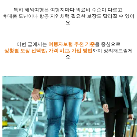
특히 해외여행은 여행지마다 의료비 수준이 다르고,
휴대품 도난이나 항공 지연처럼 필요한 보장도 달라질 수 있어
요.
이번 글에서는
여행자보험 추천 기준
을 중심으로
상황별 보장 선택법, 가격 비교, 가입 방법
까지 정리해드릴게
요.