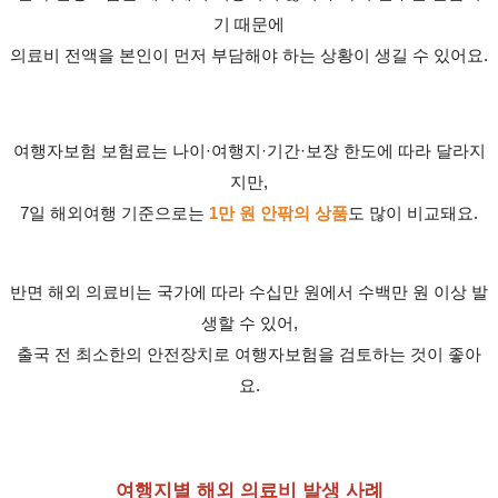
기 때문에
의료비 전액을 본인이 먼저 부담해야 하는 상황이 생길 수 있어요.
여행자보험 보험료는 나이·여행지·기간·보장 한도에 따라 달라지
지만,
7일 해외여행 기준으로는
1만 원 안팎의 상품
도 많이 비교돼요.
반면 해외 의료비는 국가에 따라 수십만 원에서 수백만 원 이상 발
생할 수 있어,
출국 전 최소한의 안전장치로 여행자보험을 검토하는 것이 좋아
요.
여행지별 해외 의료비 발생 사례