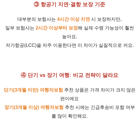
③ 항공기 지연·결항 보장 기준
대부분의 보험사는
4시간 이상 지연
시 보장하지만,
일부 보험사는
2시간 이상부터 보장
해 실제 수령 가능성이 훨씬
높아요.
저가항공(LCC)을 자주 이용한다면 이 차이가 실질적으로 커요.
④ 단기 vs 장기 여행: 비교 전략이 달라요
단기(3개월 미만) 여행자보험
추천 상품은 가격 차이가 크지 않은
편이에요
장기(3개월 이상) 여행자보험
추천 시에는 긴급후송비 포함 여부
를 많이 확인해요.