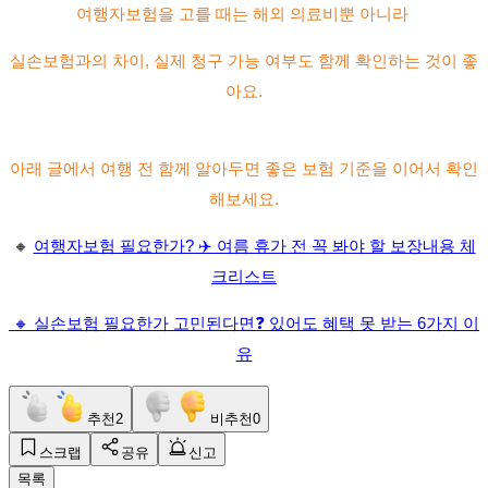
여행자보험을 고를 때는 해외 의료비뿐 아니라
실손보험과의 차이, 실제 청구 가능 여부도 함께 확인하는 것이 좋
아요.
아래 글에서 여행 전 함께 알아두면 좋은 보험 기준을 이어서 확인
해보세요.
🔸
여행자보험 필요한가? ✈️ 여름 휴가 전 꼭 봐야 할 보장내용 체
크리스트
🔸 실손보험 필요한가 고민된다면❓ 있어도 혜택 못 받는 6가지 이
유
추천
2
비추천
0
스크랩
공유
신고
목록