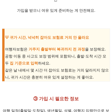
가입을 받으니 여유 있게 준비하는 게 안전해요.
💡 귀가 시간, 넉넉히 잡아도 보험료 거의 안 올라요
여행자보험은
거주지 출발부터 복귀까지 전 과정
을 보장해요.
공항 이동 중 사고도 보장 범위에 포함되니, 출발·도착 시간 모
두
집 기준으로 입력
하세요.
같은 날 내에서 몇 시간 더 잡아도 보험료는 거의 달라지지 않으
니, 귀가 시간은 충분히 여유 있게 설정하는 게 좋아요.
③ 가입 시 필요한 정보
여행 일정(출발일·도착일), 생년월일, 성별, 여행지 입력만으로 보