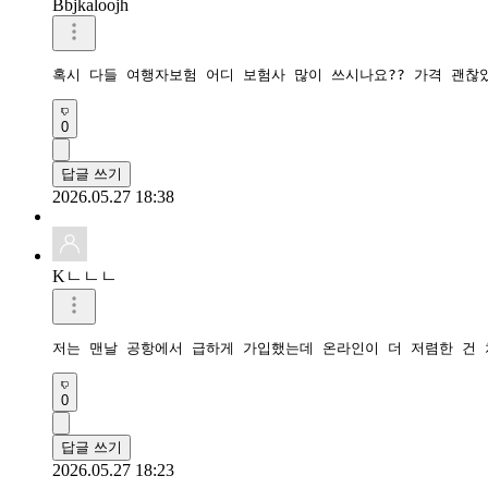
Bbjkaloojh
혹시 다들 여행자보험 어디 보험사 많이 쓰시나요?? 가격 괜찮
0
답글 쓰기
2026.05.27 18:38
Kㄴㄴㄴ
저는 맨날 공항에서 급하게 가입했는데 온라인이 더 저렴한 건
0
답글 쓰기
2026.05.27 18:23