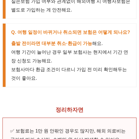
실손보험 가입 여부와 관계없이 해외여행 시 여행자보험은
별도로 가입하는 게 안전해요.
Q. 여행 일정이 바뀌거나 취소되면 보험은 어떻게 되나요?
출발 전이라면 대부분 취소·환급이 가능
해요.
여행 기간이 늘어난 경우 일부 보험사는 현지에서 기간 연
장 신청도 가능해요.
보험사마다 환급 조건이 다르니 가입 전 미리 확인해두는
것이 좋아요.
정리하자면
✅ 보험료는 1만 원 안팎인 경우도 많지만, 해외 의료비는