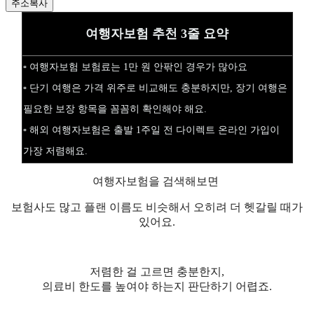
주소복사
여행자보험 추천 3줄 요약
▫️ 여행자보험 보험료는 1만 원 안팎인 경우가 많아요
▫️ 단기 여행은 가격 위주로 비교해도 충분하지만, 장기 여행은
필요한 보장 항목을 꼼꼼히 확인해야 해요.
▫️ 해외 여행자보험은 출발 1주일 전 다이렉트 온라인 가입이
가장 저렴해요.
여행자보험을 검색해보면
보험사도 많고 플랜 이름도 비슷해서 오히려 더 헷갈릴 때가
있어요.
저렴한 걸 고르면 충분한지,
의료비 한도를 높여야 하는지 판단하기 어렵죠.