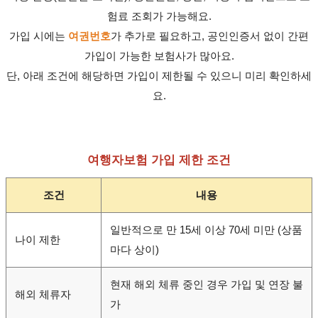
험료 조회가 가능해요.
가입 시에는
여권번호
가 추가로 필요하고, 공인인증서 없이 간편
가입이 가능한 보험사가 많아요.
단, 아래 조건에 해당하면 가입이 제한될 수 있으니 미리 확인하세
요.
여행자보험 가입 제한 조건
조건
내용
일반적으로 만 15세 이상 70세 미만 (상품
나이 제한
마다 상이)
현재 해외 체류 중인 경우 가입 및 연장 불
해외 체류자
가