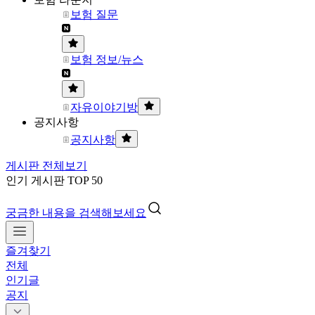
보험 질문
보험 정보/뉴스
자유이야기방
공지사항
공지사항
게시판 전체보기
인기 게시판 TOP 50
궁금한 내용을 검색해보세요
즐겨찾기
전체
인기글
공지