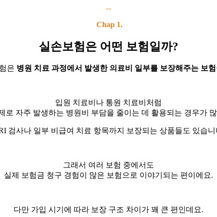
--
Chap 1.
실손보험은 어떤 보험일까?
보험은
병원 치료 과정에서 발생한 의료비 일부를 보장해주는 보험
입원 치료비나 통원 치료비처럼
제로 자주 발생하는 병원비 부담을 줄이는 데 활용되는 경우가 많
RI 검사나 일부 비급여 치료 항목까지 보장되는 상품들도 있습니
그래서 여러 보험 중에서도
실제 보험금 청구 경험이 많은 보험으로 이야기되는 편이에요.
다만 가입 시기에 따라 보장 구조 차이가 꽤 큰 편인데요.