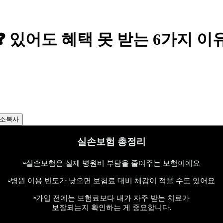
있어도 혜택 못 받는 6가지 이
소복사
실손보험 총정리
▫️
실손보험은 실제 병원비 부담을 줄여주는 보험이에요
▫️병원 이용 빈도가 낮으면 보험료 대비 체감이 적을 수도 있어요
▫️가입 전에는 보험료보다 내가 자주 받는 치료가
보장되는지 확인하는 게 중요합니다.