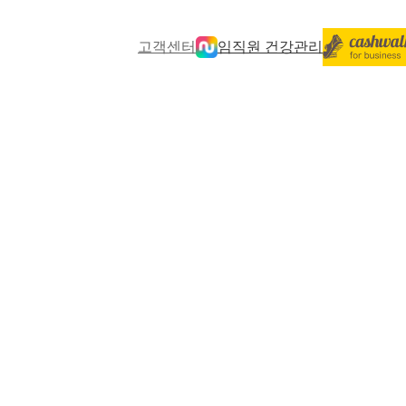
고객센터
임직원 건강관리