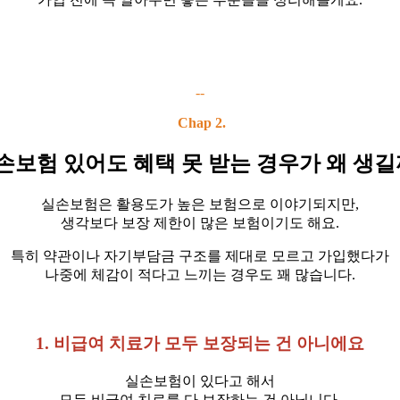
--
Chap 2.
손보험 있어도 혜택 못 받는 경우가 왜 생길
실손보험은 활용도가 높은 보험으로 이야기되지만,
생각보다 보장 제한이 많은 보험이기도 해요.
특히 약관이나 자기부담금 구조를 제대로 모르고 가입했다가
나중에 체감이 적다고 느끼는 경우도 꽤 많습니다.
1. 비급여 치료가 모두 보장되는 건 아니에요
실손보험이 있다고 해서
모든 비급여 치료를 다 보장하는 건 아닙니다.