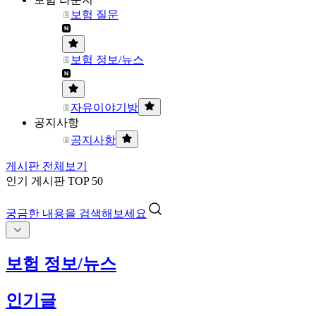
보험 질문
보험 정보/뉴스
자유이야기방
공지사항
공지사항
게시판 전체보기
인기 게시판 TOP 50
궁금한 내용을 검색해보세요
보험 정보/뉴스
인기글