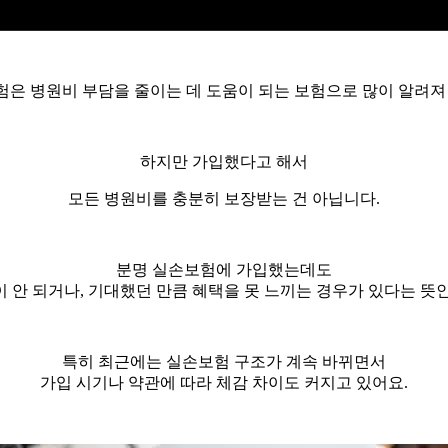
은 병원비 부담을 줄이는 데 도움이 되는 보험으로 많이 알려져
하지만 가입했다고 해서
모든 병원비를 충분히 보장받는 건 아닙니다.
분명 실손보험에 가입했는데도
 안 되거나, 기대했던 만큼 혜택을 못 느끼는 경우가 있다는 뜻
특히 최근에는 실손보험 구조가 계속 바뀌면서
가입 시기나 약관에 따라 체감 차이도 커지고 있어요.