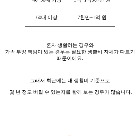
60대 이상
7천만~1억 원
혼자 생활하는 경우와
가족 부양 책임이 있는 경우는 필요한 생활비 자체가 다르기
때문이에요.
그래서 최근에는 내 생활비 기준으로
몇 년 정도 버틸 수 있는지를 함께 보는 경우가 많습니다.
--