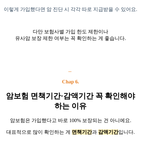
이렇게 가입했다면 암 진단 시 각각 따로 지급받을 수 있어요.
다만 보험사별 가입 한도 제한이나
유사암 보장 제한 여부는 꼭 확인하는 게 좋습니다.
--
Chap 6.
암보험 면책기간·감액기간 꼭 확인해야
하는 이유
암보험은 가입했다고 바로 100% 보장되는 건 아니에요.
대표적으로 많이 확인하는 게
면책기간
과
감액기간
입니다.