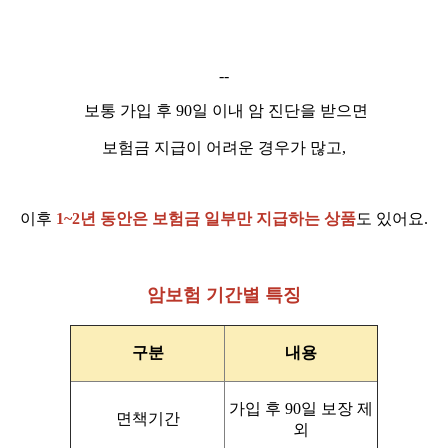
--
보통 가입 후 90일 이내 암 진단을 받으면
보험금 지급이 어려운 경우가 많고,
이후
1~2년 동안은 보험금 일부만 지급하는 상품
도 있어요.
암보험
기간별 특징
구분
내용
가입 후 90일 보장 제
면책기간
외