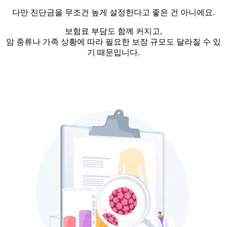
다만 진단금을 무조건 높게 설정한다고 좋은 건 아니에요.
보험료 부담도 함께 커지고,
암 종류나 가족 상황에 따라 필요한 보장 규모도 달라질 수 있
기 때문입니다.