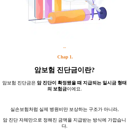
--
Chap 1.
암보험 진단금이란?
암보험 진단금은
암 진단이 확정됐을 때 지급되는 일시금 형태
의 보험금
이에요.
실손보험처럼 실제 병원비만 보상하는 구조가 아니라,
암 진단 자체만으로 정해진 금액을 지급받는 방식에 가깝습니
다.