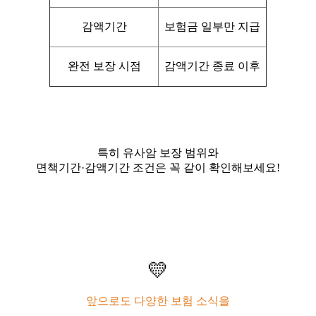
감액기간
보험금 일부만 지급
완전 보장 시점
감액기간 종료 이후
특히 유사암 보장 범위와
면책기간·감액기간 조건은 꼭 같이 확인해보세요!
💛
앞으로도 다양한 보험 소식을