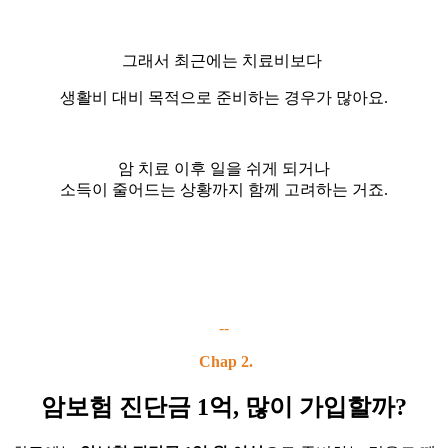
그래서 최근에는 치료비보다
생활비 대비 목적으로 준비하는 경우가 많아요.
암 치료 이후 일을 쉬게 되거나
소득이 줄어드는 상황까지 함께 고려하는 거죠.
--
Chap 2.
암보험 진단금 1억, 많이 가입할까?