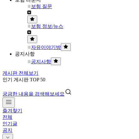
보험 질문
보험 정보/뉴스
자유이야기방
공지사항
공지사항
게시판 전체보기
인기 게시판 TOP 50
궁금한 내용을 검색해보세요
즐겨찾기
전체
인기글
공지