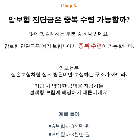
Chap 5.
암보험 진단금은 중복 수령 가능할까?
많이 헷갈려하는 부분 중 하나인데요.
중복 수령
암보험 진단금은 여러 보험사에서
이 가능합니다.
암보험은
실손보험처럼 실제 병원비만 보상하는 구조가 아니라,
가입 시 약정한 금액을 지급하는
정액형 보험에 해당하기 때문이에요.
예를 들어
◾ A보험사 3천만 원
◾ B보험사 3천만 원