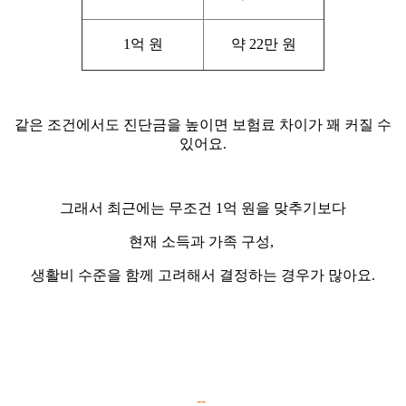
1억 원
약 22만 원
같은 조건에서도 진단금을 높이면 보험료 차이가 꽤 커질 수
있어요.
그래서 최근에는 무조건 1억 원을 맞추기보다
현재 소득과 가족 구성,
생활비 수준을 함께 고려해서 결정하는 경우가 많아요.
--