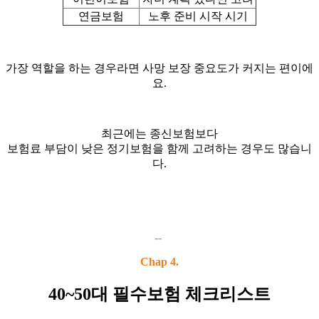
연금보험
노후 준비 시작 시기
가장 역할을 하는 경우라면 사망 보장 중요도가 커지는 편이에
요.
최근에는 종신보험보다
보험료 부담이 낮은 정기보험을 함께 고려하는 경우도 많습니
다.
--
Chap 4.
40~50대 필수보험 체크리스트