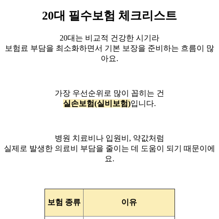
20대 필수보험 체크리스트
20대는 비교적 건강한 시기라
보험료 부담을 최소화하면서 기본 보장을 준비하는 흐름이 많
아요.
가장 우선순위로 많이 꼽히는 건
실손보험(실비보험)
입니다.
병원 치료비나 입원비, 약값처럼
실제로 발생한 의료비 부담을 줄이는 데 도움이 되기 때문이에
요.
보험 종류
이유