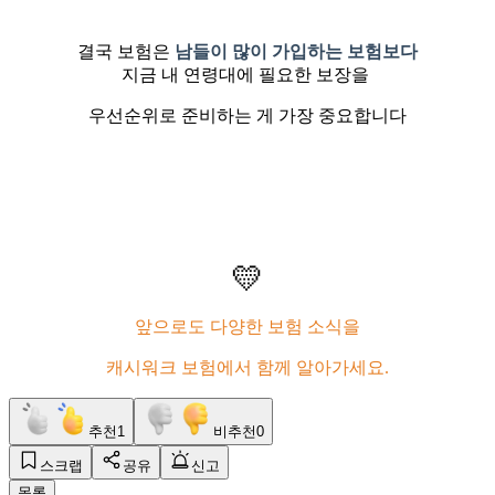
결국 보험은
남들이 많이 가입하는 보험보다
지금 내 연령대에 필요한 보장을
우선순위로 준비하는 게 가장 중요합니다
💛
앞으로도 다양한 보험 소식을
캐시워크 보험에서 함께 알아가세요.
추천
1
비추천
0
스크랩
공유
신고
목록