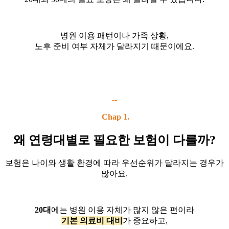
병원 이용 패턴이나 가족 상황,
노후 준비 여부 자체가 달라지기 때문이에요.
--
Chap 1.
왜 연령대별로 필요한 보험이 다를까?
보험은 나이와 생활 환경에 따라 우선순위가 달라지는 경우가
많아요.
20대
에는 병원 이용 자체가 많지 않은 편이라
기본 의료비 대비
가 중요하고,