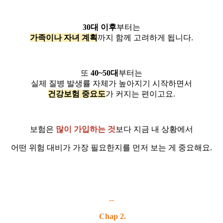
30대 이후
부터는
가족이나 자녀 계획
까지 함께 고려하게 됩니다.
또
40~50대
부터는
실제 질병 발생률 자체가 높아지기 시작하면서
건강보험 중요도
가 커지는 편이고요.
보험은
많이 가입하는 것
보다 지금 내 상황에서
어떤 위험 대비가 가장 필요한지를 먼저 보는 게 중요해요.
--
Chap 2.