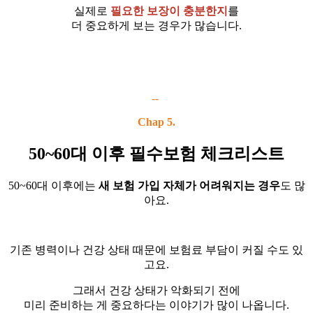
실제로
필요한 보장이 충분한지
를
더 중요하게 보는 경우가 많습니다.
--
Chap 5.
50~60대 이후 필수보험 체크리스트
50~60대 이후에는
새 보험 가입 자체가 어려워지는 경우
도 많
아요.
기존 병력이나 건강 상태 때문에 보험료 부담이 커질 수도 있
고요.
그래서 건강 상태가 악화되기 전에
미리 준비하는 게 중요하다는 이야기가 많이 나옵니다.