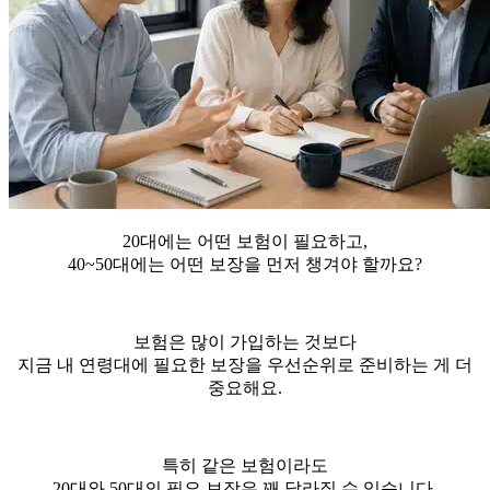
20대에는 어떤 보험이 필요하고,
40~50대에는 어떤 보장을 먼저 챙겨야 할까요?
보험은 많이 가입하는 것보다
지금 내 연령대에 필요한 보장을 우선순위로 준비하는 게 더
중요해요.
특히 같은 보험이라도
20대와 50대의 필요 보장은 꽤 달라질 수 있습니다.