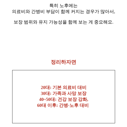
특히 노후에는
의료비와 간병비 부담이 함께 커지는 경우가 많아서,
보장 범위와 유지 가능성을 함께 보는 게 중요해요.
정리하자면
20대: 기본 의료비 대비
30대: 가족과 사망 보장
40~50대: 건강 보장 강화,
60대 이후: 간병·노후 대비