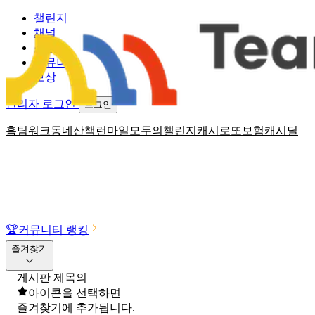
챌린지
채널
소식
커뮤니티
보상
관리자 로그인
로그인
홈
팀워크
동네산책
런마일
모두의챌린지
캐시로또
보험
캐시딜
🏆
커뮤니티 랭킹
즐겨찾기
게시판 제목의
아이콘을 선택하면
즐겨찾기에 추가됩니다.