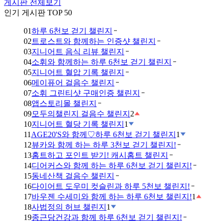
게시판 전체보기
인기 게시판 TOP 50
01
하루 6천보 걷기 챌린지
02
트로스트와 함께하는 인증샷 챌린지
03
지니어트 음식 리뷰 챌린지
04
소휘와 함께하는 하루 6천보 걷기 챌린지
05
지니어트 혈압 기록 챌린지
06
메이퓨어 걸음수 챌린지
07
소휘 그린티샷 구매인증 챌린지
08
앱스토리몰 챌린지
09
모두의챌린지 걸음수 챌린지
2
10
지니어트 혈당 기록 챌린지
1
11
AGE20'S와 함께♡하루 6천보 걷기 챌린지
1
12
뷰카와 함께 하는 하루 3천보 걷기 챌린지!
13
홈트하고 포인트 받기! 캐시홈트 챌린지
14
디어커스와 함께 하는 하루 6천보 걷기 챌린지!
15
동네산책 걸음수 챌린지
16
다이어트 도우미 컷슬린과 하루 5천보 챌린지!
17
바우젠 수세미와 함께 하는 하루 6천보 챌린지!
1
18
사법정의 허브 챌린지
1
19
종근당건강과 함께 하루 6천보 걷기 챌린지!