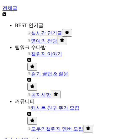
전체글
BEST 인기글
실시간 인기글
명예의 전당
팀워크 수다방
챌린지 이야기
걷기 꿀팁 & 질문
공지사항
커뮤니티
캐시톡 친구 추가 모집
모두의챌린지 멤버 모집