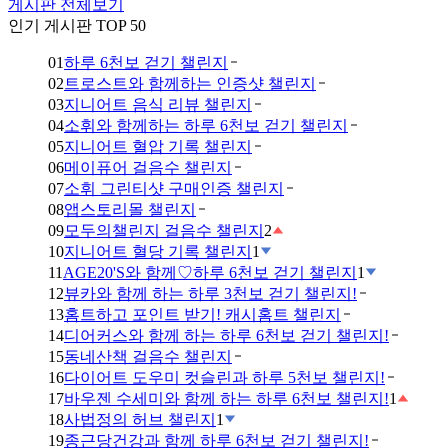
게시판 전체보기
인기 게시판 TOP 50
01
하루 6천보 걷기 챌린지
02
트로스트와 함께하는 인증샷 챌린지
03
지니어트 음식 리뷰 챌린지
04
소휘와 함께하는 하루 6천보 걷기 챌린지
05
지니어트 혈압 기록 챌린지
06
메이퓨어 걸음수 챌린지
07
소휘 그린티샷 구매인증 챌린지
08
앱스토리몰 챌린지
09
모두의챌린지 걸음수 챌린지
2
10
지니어트 혈당 기록 챌린지
1
11
AGE20'S와 함께♡하루 6천보 걷기 챌린지
1
12
뷰카와 함께 하는 하루 3천보 걷기 챌린지!
13
홈트하고 포인트 받기! 캐시홈트 챌린지
14
디어커스와 함께 하는 하루 6천보 걷기 챌린지!
15
동네산책 걸음수 챌린지
16
다이어트 도우미 컷슬린과 하루 5천보 챌린지!
17
바우젠 수세미와 함께 하는 하루 6천보 챌린지!
1
18
사법정의 허브 챌린지
1
19
종근당건강과 함께 하루 6천보 걷기 챌린지!