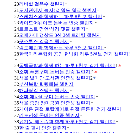
20
리비힐 걸음수 챌린지
21
도서관에서 놀자! 리워드 워크 챌린지
22
스케쳐스와 함께하는 하루 8천보 챌린지
23
와이드어웨이크 돈버는 인증 챌린지
24
트로스트 명언/성경 댓글 챌린지
25
오메가메 갱상도 3산 3색 트레킹 챌린지
26
구스투스 걸음수 챌린지
27
락토페린과 함께하는 하루 5천보 챌린지!
28
한국마라톤협회 공인 런닝화 하루 5천보 걷기 챌린지!
29
동백국밥과 함께 하는 하루 6천보 걷기 챌린지!
1
30
소휘 푸룬구미 돈버는 인증 챌린지!
1
31
서울 별마당 도서관 인증샷 챌린지
2
32
부산북항 힐링해봄 챌린지
33
해파랑길 스탬프 챌린지
34
소휘 애사비구미 돈버는 인증 챌린지
35
서울 중랑 장미공원 인증샷 챌린지
36
케어온 관절 토탈케어로 관절 튼튼한 걷기 챌린지
37
키토선생 돈버는 인증 챌린지
38
유기농 레몬즙과 함께 하루 6천보 걷기 챌린지!
39
한 줄 필사 인증 챌린지