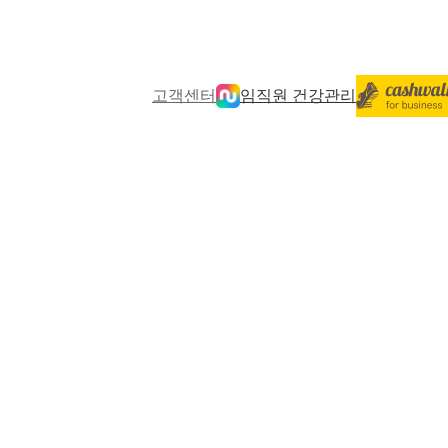
고객센터
임직원 건강관리