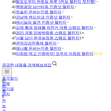
40
탈모도우미 판토딜 하루 5천보 챌린지 첫진행!
41
백범광장 남산타워 인증샷 챌린지
42
컷슬린 돈버는인증 챌린지
43
강남역 랜드마크 인증샷 챌린지
44
캐시딜의 발견 인증샷 챌린지
45
김제 황금 트래블 자전거 여행 스탬프 챌린지
46
2025 국회 입법박람회 스탬프 챌린지
1
47
서울 남산 한국숲정원 스탬프 챌린지
1
48
관악강감찬축제 챌린지
49
제나벨 돈버는인증 챌린지
50
아침밥 먹고 인증하자! 모두의 아침밥 챌린지
NEW
궁금한 내용을 검색해보세요
즐겨찾기
01
전체
하
인기글
루
공지
6
천
보