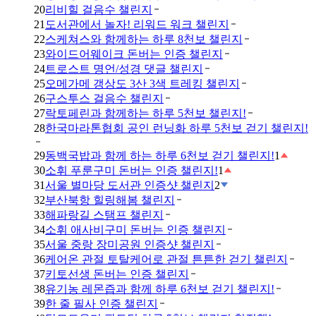
20
리비힐 걸음수 챌린지
21
도서관에서 놀자! 리워드 워크 챌린지
22
스케쳐스와 함께하는 하루 8천보 챌린지
23
와이드어웨이크 돈버는 인증 챌린지
24
트로스트 명언/성경 댓글 챌린지
25
오메가메 갱상도 3산 3색 트레킹 챌린지
26
구스투스 걸음수 챌린지
27
락토페린과 함께하는 하루 5천보 챌린지!
28
한국마라톤협회 공인 런닝화 하루 5천보 걷기 챌린지!
29
동백국밥과 함께 하는 하루 6천보 걷기 챌린지!
1
30
소휘 푸룬구미 돈버는 인증 챌린지!
1
31
서울 별마당 도서관 인증샷 챌린지
2
32
부산북항 힐링해봄 챌린지
33
해파랑길 스탬프 챌린지
34
소휘 애사비구미 돈버는 인증 챌린지
35
서울 중랑 장미공원 인증샷 챌린지
36
케어온 관절 토탈케어로 관절 튼튼한 걷기 챌린지
37
키토선생 돈버는 인증 챌린지
38
유기농 레몬즙과 함께 하루 6천보 걷기 챌린지!
39
한 줄 필사 인증 챌린지