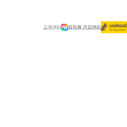
고객센터
임직원 건강관리