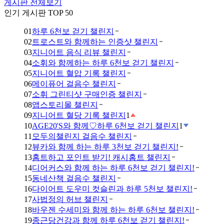
게시판 전체보기
인기 게시판 TOP 50
01
하루 6천보 걷기 챌린지
02
트로스트와 함께하는 인증샷 챌린지
03
지니어트 음식 리뷰 챌린지
04
소휘와 함께하는 하루 6천보 걷기 챌린지
05
지니어트 혈압 기록 챌린지
06
메이퓨어 걸음수 챌린지
07
소휘 그린티샷 구매인증 챌린지
08
앱스토리몰 챌린지
09
지니어트 혈당 기록 챌린지
1
10
AGE20'S와 함께♡하루 6천보 걷기 챌린지
1
11
모두의챌린지 걸음수 챌린지
12
뷰카와 함께 하는 하루 3천보 걷기 챌린지!
13
홈트하고 포인트 받기! 캐시홈트 챌린지
14
디어커스와 함께 하는 하루 6천보 걷기 챌린지!
15
동네산책 걸음수 챌린지
16
다이어트 도우미 컷슬린과 하루 5천보 챌린지!
17
사법정의 허브 챌린지
18
바우젠 수세미와 함께 하는 하루 6천보 챌린지!
19
종근당건강과 함께 하루 6천보 걷기 챌린지!