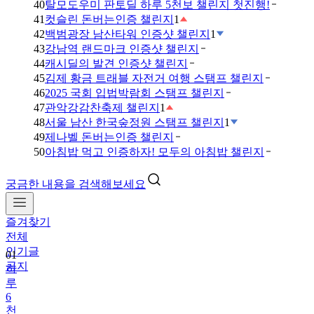
40
탈모도우미 판토딜 하루 5천보 챌린지 첫진행!
41
컷슬린 돈버는인증 챌린지
1
42
백범광장 남산타워 인증샷 챌린지
1
43
강남역 랜드마크 인증샷 챌린지
44
캐시딜의 발견 인증샷 챌린지
45
김제 황금 트래블 자전거 여행 스탬프 챌린지
46
2025 국회 입법박람회 스탬프 챌린지
47
관악강감찬축제 챌린지
1
48
서울 남산 한국숲정원 스탬프 챌린지
1
49
제나벨 돈버는인증 챌린지
50
아침밥 먹고 인증하자! 모두의 아침밥 챌린지
궁금한 내용을 검색해보세요
즐겨찾기
01
전체
하
인기글
루
공지
6
천
보