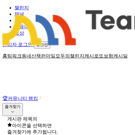
챌린지
채널
소식
커뮤니티
보상
관리자 로그인
로그인
홈
팀워크
동네산책
런마일
모두의챌린지
캐시로또
보험
캐시딜
🏆
커뮤니티 랭킹
즐겨찾기
게시판 제목의
아이콘을 선택하면
즐겨찾기에 추가됩니다.