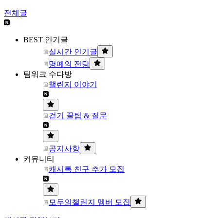
전체글
BEST 인기글
실시간 인기글
명예의 전당
팀워크 수다방
챌린지 이야기
걷기 꿀팁 & 질문
공지사항
커뮤니티
캐시톡 친구 추가 모집
모두의챌린지 멤버 모집