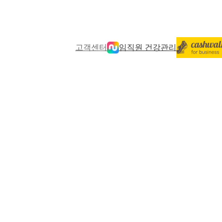
고객센터
임직원 건강관리