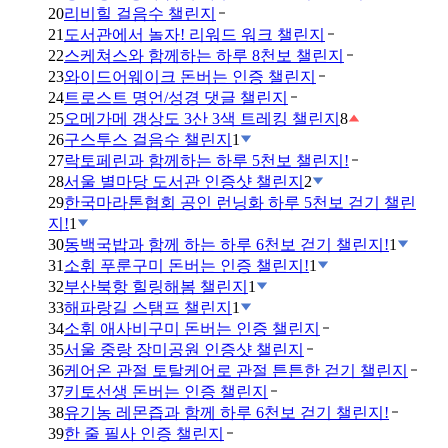
20
리비힐 걸음수 챌린지
21
도서관에서 놀자! 리워드 워크 챌린지
22
스케쳐스와 함께하는 하루 8천보 챌린지
23
와이드어웨이크 돈버는 인증 챌린지
24
트로스트 명언/성경 댓글 챌린지
25
오메가메 갱상도 3산 3색 트레킹 챌린지
8
26
구스투스 걸음수 챌린지
1
27
락토페린과 함께하는 하루 5천보 챌린지!
28
서울 별마당 도서관 인증샷 챌린지
2
29
한국마라톤협회 공인 런닝화 하루 5천보 걷기 챌린
지!
1
30
동백국밥과 함께 하는 하루 6천보 걷기 챌린지!
1
31
소휘 푸룬구미 돈버는 인증 챌린지!
1
32
부산북항 힐링해봄 챌린지
1
33
해파랑길 스탬프 챌린지
1
34
소휘 애사비구미 돈버는 인증 챌린지
35
서울 중랑 장미공원 인증샷 챌린지
36
케어온 관절 토탈케어로 관절 튼튼한 걷기 챌린지
37
키토선생 돈버는 인증 챌린지
38
유기농 레몬즙과 함께 하루 6천보 걷기 챌린지!
39
한 줄 필사 인증 챌린지