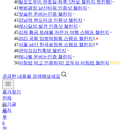
40
탈모도우미 판토딜 하루 5천보 챌린지 첫진행!
41
백범광장 남산타워 인증샷 챌린지
42
컷슬린 돈버는인증 챌린지
43
강남역 랜드마크 인증샷 챌린지
44
캐시딜의 발견 인증샷 챌린지
45
김제 황금 트래블 자전거 여행 스탬프 챌린지
46
2025 국회 입법박람회 스탬프 챌린지
1
47
서울 남산 한국숲정원 스탬프 챌린지
1
48
관악강감찬축제 챌린지
49
제나벨 돈버는인증 챌린지
50
아침밥 먹고 인증하자! 모두의 아침밥 챌린지
NEW
궁금한 내용을 검색해보세요
즐겨찾기
01
전체
하
인기글
루
공지
6
천
보