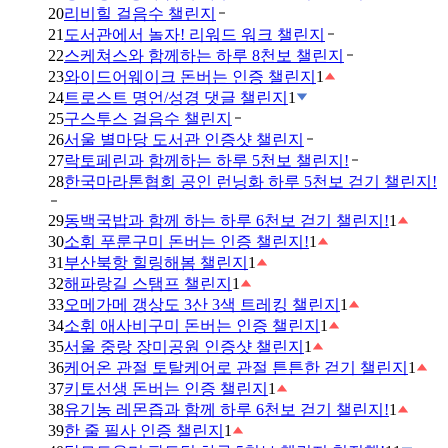
20
리비힐 걸음수 챌린지
21
도서관에서 놀자! 리워드 워크 챌린지
22
스케쳐스와 함께하는 하루 8천보 챌린지
23
와이드어웨이크 돈버는 인증 챌린지
1
24
트로스트 명언/성경 댓글 챌린지
1
25
구스투스 걸음수 챌린지
26
서울 별마당 도서관 인증샷 챌린지
27
락토페린과 함께하는 하루 5천보 챌린지!
28
한국마라톤협회 공인 런닝화 하루 5천보 걷기 챌린지!
29
동백국밥과 함께 하는 하루 6천보 걷기 챌린지!
1
30
소휘 푸룬구미 돈버는 인증 챌린지!
1
31
부산북항 힐링해봄 챌린지
1
32
해파랑길 스탬프 챌린지
1
33
오메가메 갱상도 3산 3색 트레킹 챌린지
1
34
소휘 애사비구미 돈버는 인증 챌린지
1
35
서울 중랑 장미공원 인증샷 챌린지
1
36
케어온 관절 토탈케어로 관절 튼튼한 걷기 챌린지
1
37
키토선생 돈버는 인증 챌린지
1
38
유기농 레몬즙과 함께 하루 6천보 걷기 챌린지!
1
39
한 줄 필사 인증 챌린지
1