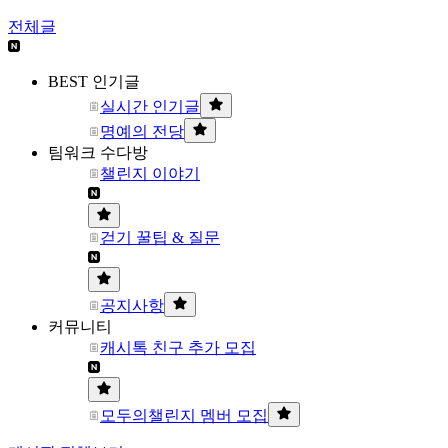
전체글
BEST 인기글
실시간 인기글
명예의 전당
팀워크 수다방
챌린지 이야기
걷기 꿀팁 & 질문
공지사항
커뮤니티
캐시톡 친구 추가 모집
모두의챌린지 멤버 모집