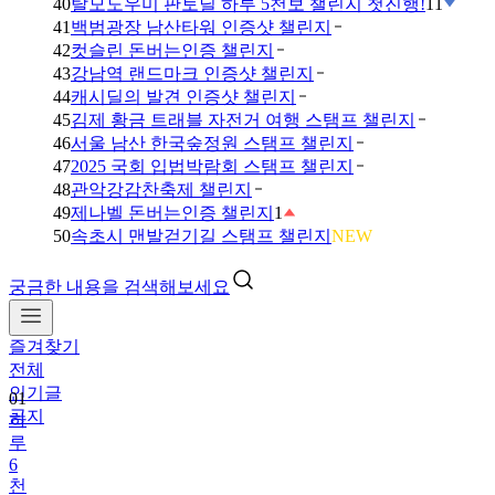
40
탈모도우미 판토딜 하루 5천보 챌린지 첫진행!
11
41
백범광장 남산타워 인증샷 챌린지
42
컷슬린 돈버는인증 챌린지
43
강남역 랜드마크 인증샷 챌린지
44
캐시딜의 발견 인증샷 챌린지
45
김제 황금 트래블 자전거 여행 스탬프 챌린지
46
서울 남산 한국숲정원 스탬프 챌린지
47
2025 국회 입법박람회 스탬프 챌린지
48
관악강감찬축제 챌린지
49
제나벨 돈버는인증 챌린지
1
50
속초시 맨발걷기길 스탬프 챌린지
NEW
궁금한 내용을 검색해보세요
즐겨찾기
01
전체
하
인기글
루
공지
6
천
보
걷