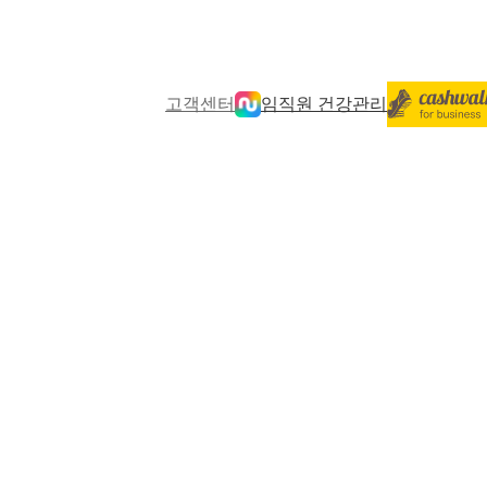
고객센터
임직원 건강관리