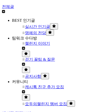
전체글
BEST 인기글
실시간 인기글
명예의 전당
팀워크 수다방
챌린지 이야기
걷기 꿀팁 & 질문
공지사항
커뮤니티
캐시톡 친구 추가 모집
모두의챌린지 멤버 모집