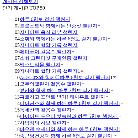
게시판 전체보기
인기 게시판 TOP 50
01
하루 6천보 걷기 챌린지
02
트로스트와 함께하는 인증샷 챌린지
03
지니어트 음식 리뷰 챌린지
04
소휘와 함께하는 하루 6천보 걷기 챌린지
05
지니어트 혈압 기록 챌린지
06
메이퓨어 걸음수 챌린지
07
소휘 그린티샷 구매인증 챌린지
08
앱스토리몰 챌린지
09
지니어트 혈당 기록 챌린지
1
10
AGE20'S와 함께♡하루 6천보 걷기 챌린지
1
11
모두의챌린지 걸음수 챌린지
12
뷰카와 함께 하는 하루 3천보 걷기 챌린지!
13
홈트하고 포인트 받기! 캐시홈트 챌린지
14
디어커스와 함께 하는 하루 6천보 걷기 챌린지!
15
동네산책 걸음수 챌린지
16
다이어트 도우미 컷슬린과 하루 5천보 챌린지!
17
사법정의 허브 챌린지
18
바우젠 수세미와 함께 하는 하루 6천보 챌린지!
19
종근당건강과 함께 하루 6천보 걷기 챌린지!