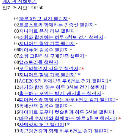
게시판 전체보기
인기 게시판 TOP 50
01
하루 6천보 걷기 챌린지
02
트로스트와 함께하는 인증샷 챌린지
03
지니어트 음식 리뷰 챌린지
04
소휘와 함께하는 하루 6천보 걷기 챌린지
05
지니어트 혈압 기록 챌린지
06
메이퓨어 걸음수 챌린지
07
소휘 그린티샷 구매인증 챌린지
08
앱스토리몰 챌린지
09
모두의챌린지 걸음수 챌린지
2
10
지니어트 혈당 기록 챌린지
1
11
AGE20'S와 함께♡하루 6천보 걷기 챌린지
1
12
뷰카와 함께 하는 하루 3천보 걷기 챌린지!
13
홈트하고 포인트 받기! 캐시홈트 챌린지
14
디어커스와 함께 하는 하루 6천보 걷기 챌린지!
15
동네산책 걸음수 챌린지
16
다이어트 도우미 컷슬린과 하루 5천보 챌린지!
17
바우젠 수세미와 함께 하는 하루 6천보 챌린지!
1
18
사법정의 허브 챌린지
1
19
종근당건강과 함께 하루 6천보 걷기 챌린지!