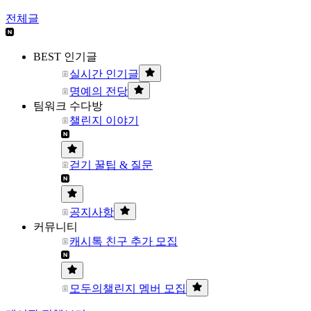
전체글
BEST 인기글
실시간 인기글
명예의 전당
팀워크 수다방
챌린지 이야기
걷기 꿀팁 & 질문
공지사항
커뮤니티
캐시톡 친구 추가 모집
모두의챌린지 멤버 모집