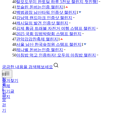
40
탈모도우미 판토딜 하루 5천보 챌린지 첫진행!
41
컷슬린 돈버는인증 챌린지
1
42
백범광장 남산타워 인증샷 챌린지
1
43
강남역 랜드마크 인증샷 챌린지
44
캐시딜의 발견 인증샷 챌린지
45
김제 황금 트래블 자전거 여행 스탬프 챌린지
46
2025 국회 입법박람회 스탬프 챌린지
47
관악강감찬축제 챌린지
1
48
서울 남산 한국숲정원 스탬프 챌린지
1
49
제나벨 돈버는인증 챌린지
50
아침밥 먹고 인증하자! 모두의 아침밥 챌린지
궁금한 내용을 검색해보세요
01
하
즐겨찾기
루
전체
6
인기글
천
공지
보
걷
기