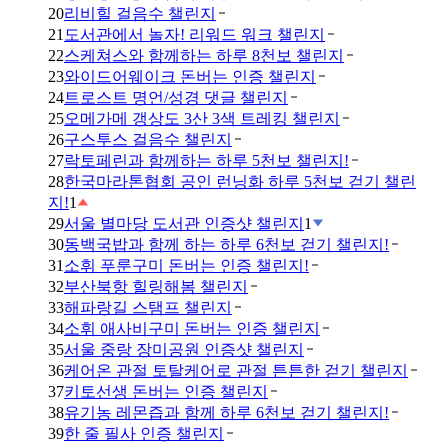
20
리비힐 걸음수 챌린지
21
도서관에서 놀자! 리워드 워크 챌린지
22
스케쳐스와 함께하는 하루 8천보 챌린지
23
와이드어웨이크 돈버는 인증 챌린지
24
트로스트 명언/성경 댓글 챌린지
25
오메가메 갱상도 3산 3색 트레킹 챌린지
26
구스투스 걸음수 챌린지
27
락토페린과 함께하는 하루 5천보 챌린지!
28
한국마라톤협회 공인 런닝화 하루 5천보 걷기 챌린
지!
1
29
서울 별마당 도서관 인증샷 챌린지
1
30
동백국밥과 함께 하는 하루 6천보 걷기 챌린지!
31
소휘 푸룬구미 돈버는 인증 챌린지!
32
부산북항 힐링해봄 챌린지
33
해파랑길 스탬프 챌린지
34
소휘 애사비구미 돈버는 인증 챌린지
35
서울 중랑 장미공원 인증샷 챌린지
36
케어온 관절 토탈케어로 관절 튼튼한 걷기 챌린지
37
키토선생 돈버는 인증 챌린지
38
유기농 레몬즙과 함께 하루 6천보 걷기 챌린지!
39
한 줄 필사 인증 챌린지