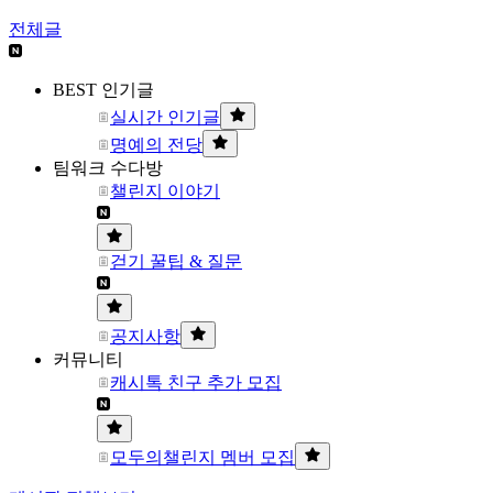
전체글
BEST 인기글
실시간 인기글
명예의 전당
팀워크 수다방
챌린지 이야기
걷기 꿀팁 & 질문
공지사항
커뮤니티
캐시톡 친구 추가 모집
모두의챌린지 멤버 모집