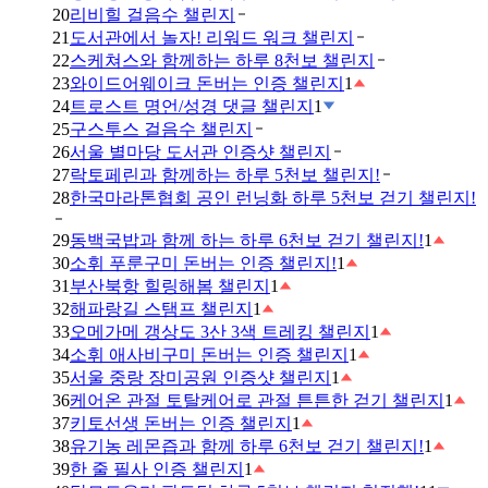
20
리비힐 걸음수 챌린지
21
도서관에서 놀자! 리워드 워크 챌린지
22
스케쳐스와 함께하는 하루 8천보 챌린지
23
와이드어웨이크 돈버는 인증 챌린지
1
24
트로스트 명언/성경 댓글 챌린지
1
25
구스투스 걸음수 챌린지
26
서울 별마당 도서관 인증샷 챌린지
27
락토페린과 함께하는 하루 5천보 챌린지!
28
한국마라톤협회 공인 런닝화 하루 5천보 걷기 챌린지!
29
동백국밥과 함께 하는 하루 6천보 걷기 챌린지!
1
30
소휘 푸룬구미 돈버는 인증 챌린지!
1
31
부산북항 힐링해봄 챌린지
1
32
해파랑길 스탬프 챌린지
1
33
오메가메 갱상도 3산 3색 트레킹 챌린지
1
34
소휘 애사비구미 돈버는 인증 챌린지
1
35
서울 중랑 장미공원 인증샷 챌린지
1
36
케어온 관절 토탈케어로 관절 튼튼한 걷기 챌린지
1
37
키토선생 돈버는 인증 챌린지
1
38
유기농 레몬즙과 함께 하루 6천보 걷기 챌린지!
1
39
한 줄 필사 인증 챌린지
1