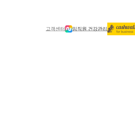
고객센터
임직원 건강관리