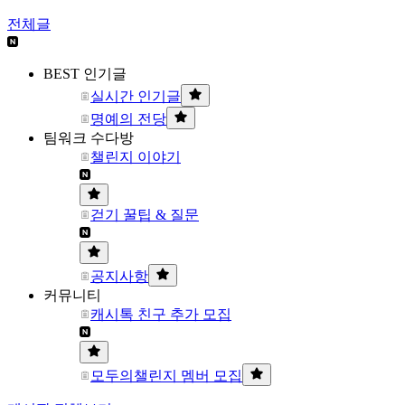
전체글
BEST 인기글
실시간 인기글
명예의 전당
팀워크 수다방
챌린지 이야기
걷기 꿀팁 & 질문
공지사항
커뮤니티
캐시톡 친구 추가 모집
모두의챌린지 멤버 모집