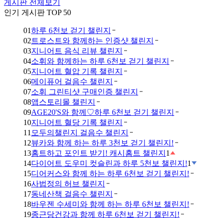
게시판 전체보기
인기 게시판 TOP 50
01
하루 6천보 걷기 챌린지
02
트로스트와 함께하는 인증샷 챌린지
03
지니어트 음식 리뷰 챌린지
04
소휘와 함께하는 하루 6천보 걷기 챌린지
05
지니어트 혈압 기록 챌린지
06
메이퓨어 걸음수 챌린지
07
소휘 그린티샷 구매인증 챌린지
08
앱스토리몰 챌린지
09
AGE20'S와 함께♡하루 6천보 걷기 챌린지
10
지니어트 혈당 기록 챌린지
11
모두의챌린지 걸음수 챌린지
12
뷰카와 함께 하는 하루 3천보 걷기 챌린지!
13
홈트하고 포인트 받기! 캐시홈트 챌린지
1
14
다이어트 도우미 컷슬린과 하루 5천보 챌린지!
1
15
디어커스와 함께 하는 하루 6천보 걷기 챌린지!
16
사법정의 허브 챌린지
17
동네산책 걸음수 챌린지
18
바우젠 수세미와 함께 하는 하루 6천보 챌린지!
19
종근당건강과 함께 하루 6천보 걷기 챌린지!