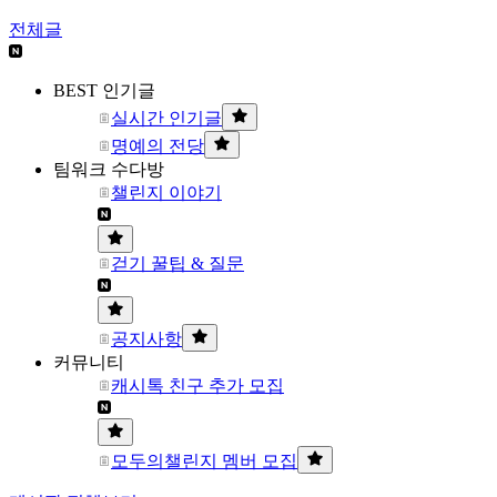
전체글
BEST 인기글
실시간 인기글
명예의 전당
팀워크 수다방
챌린지 이야기
걷기 꿀팁 & 질문
공지사항
커뮤니티
캐시톡 친구 추가 모집
모두의챌린지 멤버 모집