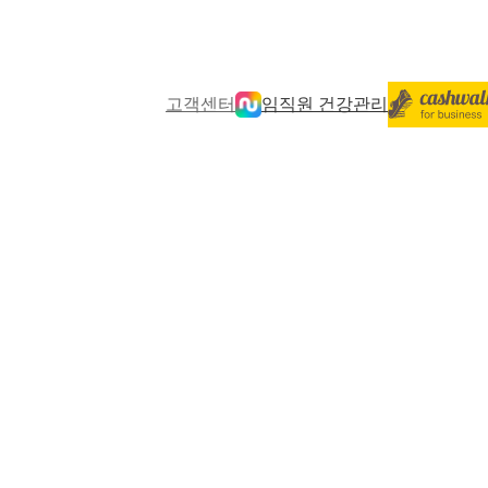
고객센터
임직원 건강관리