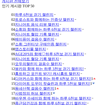
게시판 전체보기
인기 게시판 TOP 50
01
하루 6천보 걷기 챌린지
02
트로스트와 함께하는 인증샷 챌린지
03
지니어트 음식 리뷰 챌린지
04
소휘와 함께하는 하루 6천보 걷기 챌린지
05
지니어트 혈압 기록 챌린지
06
메이퓨어 걸음수 챌린지
07
소휘 그린티샷 구매인증 챌린지
08
앱스토리몰 챌린지
09
AGE20'S와 함께♡하루 6천보 걷기 챌린지
10
지니어트 혈당 기록 챌린지
11
모두의챌린지 걸음수 챌린지
12
뷰카와 함께 하는 하루 3천보 걷기 챌린지!
13
홈트하고 포인트 받기! 캐시홈트 챌린지
14
디어커스와 함께 하는 하루 6천보 걷기 챌린지!
1
15
다이어트 도우미 컷슬린과 하루 5천보 챌린지!
1
16
동네산책 걸음수 챌린지
1
17
사법정의 허브 챌린지
1
18
바우젠 수세미와 함께 하는 하루 6천보 챌린지!
19
종근당건강과 함께 하루 6천보 걷기 챌린지!