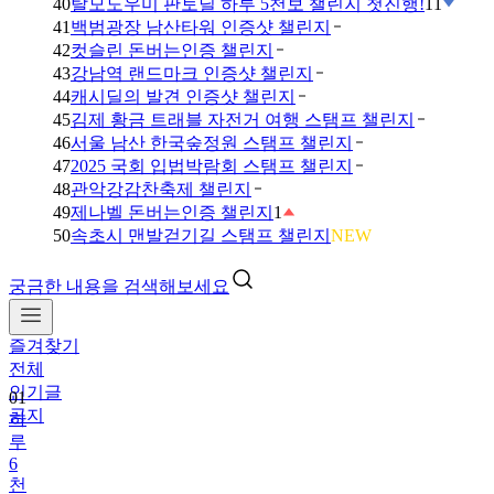
40
탈모도우미 판토딜 하루 5천보 챌린지 첫진행!
11
41
백범광장 남산타워 인증샷 챌린지
42
컷슬린 돈버는인증 챌린지
43
강남역 랜드마크 인증샷 챌린지
44
캐시딜의 발견 인증샷 챌린지
45
김제 황금 트래블 자전거 여행 스탬프 챌린지
46
서울 남산 한국숲정원 스탬프 챌린지
47
2025 국회 입법박람회 스탬프 챌린지
48
관악강감찬축제 챌린지
49
제나벨 돈버는인증 챌린지
1
50
속초시 맨발걷기길 스탬프 챌린지
NEW
궁금한 내용을 검색해보세요
즐겨찾기
01
전체
하
인기글
루
공지
6
천
보
걷