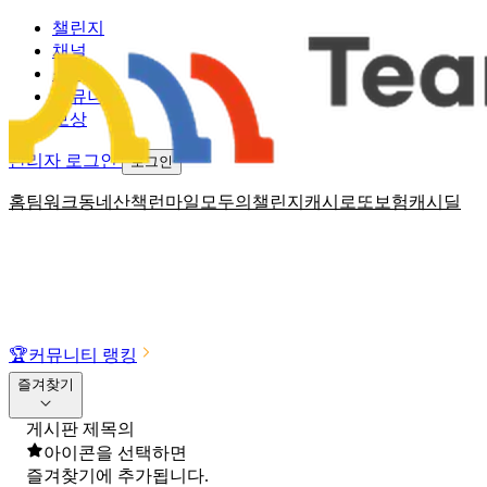
챌린지
채널
소식
커뮤니티
보상
관리자 로그인
로그인
홈
팀워크
동네산책
런마일
모두의챌린지
캐시로또
보험
캐시딜
🏆
커뮤니티 랭킹
즐겨찾기
게시판 제목의
아이콘을 선택하면
즐겨찾기에 추가됩니다.