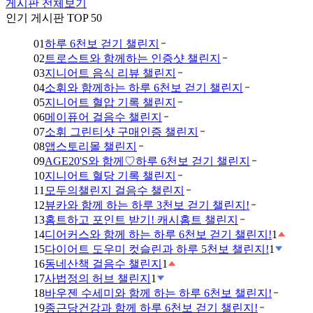
게시판 전체보기
인기 게시판 TOP 50
01
하루 6천보 걷기 챌린지
02
트로스트와 함께하는 인증샷 챌린지
03
지니어트 음식 리뷰 챌린지
04
소휘와 함께하는 하루 6천보 걷기 챌린지
05
지니어트 혈압 기록 챌린지
06
메이퓨어 걸음수 챌린지
07
소휘 그린티샷 구매인증 챌린지
08
앱스토리몰 챌린지
09
AGE20'S와 함께♡하루 6천보 걷기 챌린지
10
지니어트 혈당 기록 챌린지
11
모두의챌린지 걸음수 챌린지
12
뷰카와 함께 하는 하루 3천보 걷기 챌린지!
13
홈트하고 포인트 받기! 캐시홈트 챌린지
14
디어커스와 함께 하는 하루 6천보 걷기 챌린지!
1
15
다이어트 도우미 컷슬린과 하루 5천보 챌린지!
1
16
동네산책 걸음수 챌린지
1
17
사법정의 허브 챌린지
1
18
바우젠 수세미와 함께 하는 하루 6천보 챌린지!
19
종근당건강과 함께 하루 6천보 걷기 챌린지!