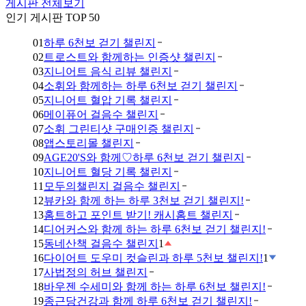
게시판 전체보기
인기 게시판 TOP 50
01
하루 6천보 걷기 챌린지
02
트로스트와 함께하는 인증샷 챌린지
03
지니어트 음식 리뷰 챌린지
04
소휘와 함께하는 하루 6천보 걷기 챌린지
05
지니어트 혈압 기록 챌린지
06
메이퓨어 걸음수 챌린지
07
소휘 그린티샷 구매인증 챌린지
08
앱스토리몰 챌린지
09
AGE20'S와 함께♡하루 6천보 걷기 챌린지
10
지니어트 혈당 기록 챌린지
11
모두의챌린지 걸음수 챌린지
12
뷰카와 함께 하는 하루 3천보 걷기 챌린지!
13
홈트하고 포인트 받기! 캐시홈트 챌린지
14
디어커스와 함께 하는 하루 6천보 걷기 챌린지!
15
동네산책 걸음수 챌린지
1
16
다이어트 도우미 컷슬린과 하루 5천보 챌린지!
1
17
사법정의 허브 챌린지
18
바우젠 수세미와 함께 하는 하루 6천보 챌린지!
19
종근당건강과 함께 하루 6천보 걷기 챌린지!