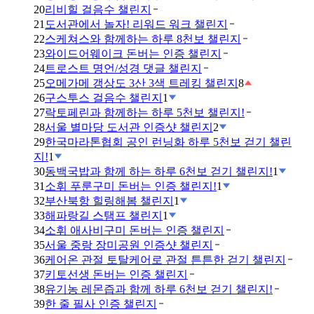
20
리비힐 걸음수 챌린지
21
도서관에서 놀자! 리워드 워크 챌린지
22
스케쳐스와 함께하는 하루 8천보 챌린지
23
와이드어웨이크 돈버는 인증 챌린지
24
트로스트 명언/성경 댓글 챌린지
25
오메가메 갱상도 3산 3색 트레킹 챌린지
8
26
구스투스 걸음수 챌린지
1
27
락토페린과 함께하는 하루 5천보 챌린지!
28
서울 별마당 도서관 인증샷 챌린지
2
29
한국마라톤협회 공인 런닝화 하루 5천보 걷기 챌린
지!
1
30
동백국밥과 함께 하는 하루 6천보 걷기 챌린지!
1
31
소휘 푸룬구미 돈버는 인증 챌린지!
1
32
부산북항 힐링해봄 챌린지
1
33
해파랑길 스탬프 챌린지
1
34
소휘 애사비구미 돈버는 인증 챌린지
35
서울 중랑 장미공원 인증샷 챌린지
36
케어온 관절 토탈케어로 관절 튼튼한 걷기 챌린지
37
키토선생 돈버는 인증 챌린지
38
유기농 레몬즙과 함께 하루 6천보 걷기 챌린지!
39
한 줄 필사 인증 챌린지