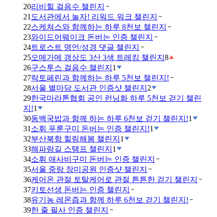
20
리비힐 걸음수 챌린지
21
도서관에서 놀자! 리워드 워크 챌린지
22
스케쳐스와 함께하는 하루 8천보 챌린지
23
와이드어웨이크 돈버는 인증 챌린지
24
트로스트 명언/성경 댓글 챌린지
25
오메가메 갱상도 3산 3색 트레킹 챌린지
8
26
구스투스 걸음수 챌린지
1
27
락토페린과 함께하는 하루 5천보 챌린지!
28
서울 별마당 도서관 인증샷 챌린지
2
29
한국마라톤협회 공인 런닝화 하루 5천보 걷기 챌린
지!
1
30
동백국밥과 함께 하는 하루 6천보 걷기 챌린지!
1
31
소휘 푸룬구미 돈버는 인증 챌린지!
1
32
부산북항 힐링해봄 챌린지
1
33
해파랑길 스탬프 챌린지
1
34
소휘 애사비구미 돈버는 인증 챌린지
35
서울 중랑 장미공원 인증샷 챌린지
36
케어온 관절 토탈케어로 관절 튼튼한 걷기 챌린지
37
키토선생 돈버는 인증 챌린지
38
유기농 레몬즙과 함께 하루 6천보 걷기 챌린지!
39
한 줄 필사 인증 챌린지