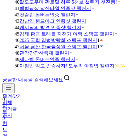
40
탈모도우미 판토딜 하루 5천보 챌린지 첫진행!
41
백범광장 남산타워 인증샷 챌린지
42
컷슬린 돈버는인증 챌린지
43
강남역 랜드마크 인증샷 챌린지
44
캐시딜의 발견 인증샷 챌린지
45
김제 황금 트래블 자전거 여행 스탬프 챌린지
46
2025 국회 입법박람회 스탬프 챌린지
1
47
서울 남산 한국숲정원 스탬프 챌린지
1
48
관악강감찬축제 챌린지
49
제나벨 돈버는인증 챌린지
50
아침밥 먹고 인증하자! 모두의 아침밥 챌린지
NEW
궁금한 내용을 검색해보세요
즐겨찾기
01
전체
하
인기글
루
공지
6
천
보