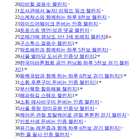
20
리비힐 걸음수 챌린지
21
도서관에서 놀자! 리워드 워크 챌린지
22
스케쳐스와 함께하는 하루 8천보 챌린지
23
와이드어웨이크 돈버는 인증 챌린지
24
트로스트 명언/성경 댓글 챌린지
25
오메가메 갱상도 3산 3색 트레킹 챌린지
8
26
구스투스 걸음수 챌린지
1
27
락토페린과 함께하는 하루 5천보 챌린지!
28
서울 별마당 도서관 인증샷 챌린지
2
29
한국마라톤협회 공인 런닝화 하루 5천보 걷기 챌린
지!
1
30
동백국밥과 함께 하는 하루 6천보 걷기 챌린지!
1
31
소휘 푸룬구미 돈버는 인증 챌린지!
1
32
부산북항 힐링해봄 챌린지
1
33
해파랑길 스탬프 챌린지
1
34
소휘 애사비구미 돈버는 인증 챌린지
35
서울 중랑 장미공원 인증샷 챌린지
36
케어온 관절 토탈케어로 관절 튼튼한 걷기 챌린지
37
키토선생 돈버는 인증 챌린지
38
유기농 레몬즙과 함께 하루 6천보 걷기 챌린지!
39
한 줄 필사 인증 챌린지