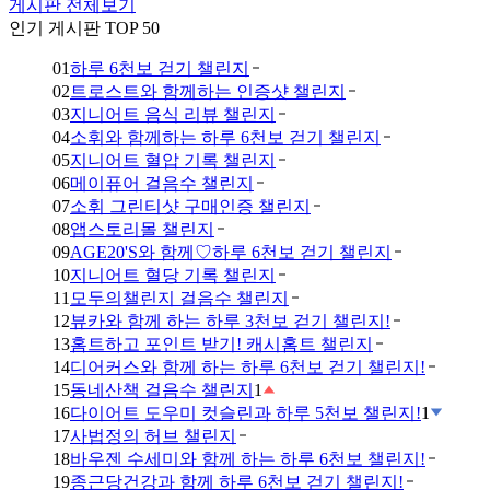
게시판 전체보기
인기 게시판 TOP 50
01
하루 6천보 걷기 챌린지
02
트로스트와 함께하는 인증샷 챌린지
03
지니어트 음식 리뷰 챌린지
04
소휘와 함께하는 하루 6천보 걷기 챌린지
05
지니어트 혈압 기록 챌린지
06
메이퓨어 걸음수 챌린지
07
소휘 그린티샷 구매인증 챌린지
08
앱스토리몰 챌린지
09
AGE20'S와 함께♡하루 6천보 걷기 챌린지
10
지니어트 혈당 기록 챌린지
11
모두의챌린지 걸음수 챌린지
12
뷰카와 함께 하는 하루 3천보 걷기 챌린지!
13
홈트하고 포인트 받기! 캐시홈트 챌린지
14
디어커스와 함께 하는 하루 6천보 걷기 챌린지!
15
동네산책 걸음수 챌린지
1
16
다이어트 도우미 컷슬린과 하루 5천보 챌린지!
1
17
사법정의 허브 챌린지
18
바우젠 수세미와 함께 하는 하루 6천보 챌린지!
19
종근당건강과 함께 하루 6천보 걷기 챌린지!