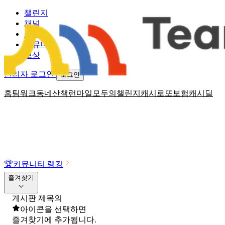
챌린지
채널
소식
커뮤니티
보상
관리자 로그인
로그인
홈
팀워크
동네산책
런마일
모두의챌린지
캐시로또
보험
캐시딜
🏆
커뮤니티 랭킹
즐겨찾기
게시판 제목의
아이콘을 선택하면
즐겨찾기에 추가됩니다.