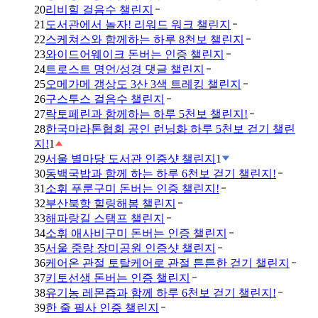
20
리비힐 걸음수 챌린지
21
도서관에서 놀자! 리워드 워크 챌린지
22
스케쳐스와 함께하는 하루 8천보 챌린지
23
와이드어웨이크 돈버는 인증 챌린지
24
트로스트 명언/성경 댓글 챌린지
25
오메가메 갱상도 3산 3색 트레킹 챌린지
26
구스투스 걸음수 챌린지
27
락토페린과 함께하는 하루 5천보 챌린지!
28
한국마라톤협회 공인 런닝화 하루 5천보 걷기 챌린
지!
1
29
서울 별마당 도서관 인증샷 챌린지
1
30
동백국밥과 함께 하는 하루 6천보 걷기 챌린지!
31
소휘 푸룬구미 돈버는 인증 챌린지!
32
부산북항 힐링해봄 챌린지
33
해파랑길 스탬프 챌린지
34
소휘 애사비구미 돈버는 인증 챌린지
35
서울 중랑 장미공원 인증샷 챌린지
36
케어온 관절 토탈케어로 관절 튼튼한 걷기 챌린지
37
키토선생 돈버는 인증 챌린지
38
유기농 레몬즙과 함께 하루 6천보 걷기 챌린지!
39
한 줄 필사 인증 챌린지