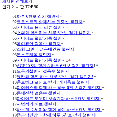
게시판 전체보기
인기 게시판 TOP 50
01
하루 6천보 걷기 챌린지
02
트로스트와 함께하는 인증샷 챌린지
03
지니어트 음식 리뷰 챌린지
04
소휘와 함께하는 하루 6천보 걷기 챌린지
05
지니어트 혈압 기록 챌린지
06
메이퓨어 걸음수 챌린지
07
소휘 그린티샷 구매인증 챌린지
08
앱스토리몰 챌린지
09
지니어트 혈당 기록 챌린지
1
10
AGE20'S와 함께♡하루 6천보 걷기 챌린지
1
11
모두의챌린지 걸음수 챌린지
12
뷰카와 함께 하는 하루 3천보 걷기 챌린지!
13
홈트하고 포인트 받기! 캐시홈트 챌린지
14
디어커스와 함께 하는 하루 6천보 걷기 챌린지!
15
동네산책 걸음수 챌린지
16
다이어트 도우미 컷슬린과 하루 5천보 챌린지!
17
사법정의 허브 챌린지
18
바우젠 수세미와 함께 하는 하루 6천보 챌린지!
19
종근당건강과 함께 하루 6천보 걷기 챌린지!