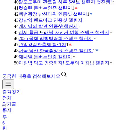
40
탈모도우미 판토딜 하루 5천보 챌린지 첫진행!
41
컷슬린 돈버는인증 챌린지
1
42
백범광장 남산타워 인증샷 챌린지
1
43
강남역 랜드마크 인증샷 챌린지
44
캐시딜의 발견 인증샷 챌린지
45
김제 황금 트래블 자전거 여행 스탬프 챌린지
46
2025 국회 입법박람회 스탬프 챌린지
47
관악강감찬축제 챌린지
1
48
서울 남산 한국숲정원 스탬프 챌린지
1
49
제나벨 돈버는인증 챌린지
50
아침밥 먹고 인증하자! 모두의 아침밥 챌린지
궁금한 내용을 검색해보세요
즐겨찾기
01
전체
하
인기글
루
공지
6
천
보