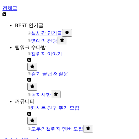
전체글
BEST 인기글
실시간 인기글
명예의 전당
팀워크 수다방
챌린지 이야기
걷기 꿀팁 & 질문
공지사항
커뮤니티
캐시톡 친구 추가 모집
모두의챌린지 멤버 모집