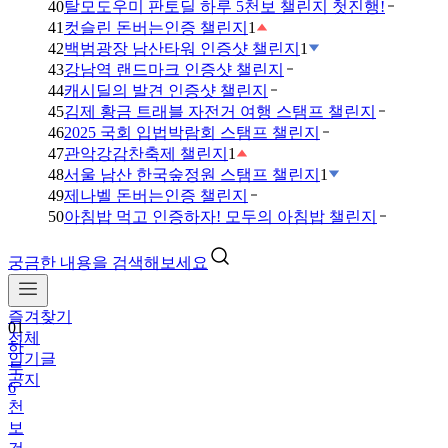
40
탈모도우미 판토딜 하루 5천보 챌린지 첫진행!
41
컷슬린 돈버는인증 챌린지
1
42
백범광장 남산타워 인증샷 챌린지
1
43
강남역 랜드마크 인증샷 챌린지
44
캐시딜의 발견 인증샷 챌린지
45
김제 황금 트래블 자전거 여행 스탬프 챌린지
46
2025 국회 입법박람회 스탬프 챌린지
47
관악강감찬축제 챌린지
1
48
서울 남산 한국숲정원 스탬프 챌린지
1
49
제나벨 돈버는인증 챌린지
50
아침밥 먹고 인증하자! 모두의 아침밥 챌린지
궁금한 내용을 검색해보세요
즐겨찾기
01
전체
하
인기글
루
공지
6
천
보