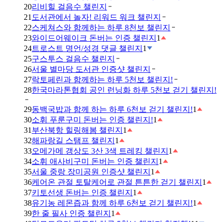
20
리비힐 걸음수 챌린지
21
도서관에서 놀자! 리워드 워크 챌린지
22
스케쳐스와 함께하는 하루 8천보 챌린지
23
와이드어웨이크 돈버는 인증 챌린지
1
24
트로스트 명언/성경 댓글 챌린지
1
25
구스투스 걸음수 챌린지
26
서울 별마당 도서관 인증샷 챌린지
27
락토페린과 함께하는 하루 5천보 챌린지!
28
한국마라톤협회 공인 런닝화 하루 5천보 걷기 챌린지!
29
동백국밥과 함께 하는 하루 6천보 걷기 챌린지!
1
30
소휘 푸룬구미 돈버는 인증 챌린지!
1
31
부산북항 힐링해봄 챌린지
1
32
해파랑길 스탬프 챌린지
1
33
오메가메 갱상도 3산 3색 트레킹 챌린지
1
34
소휘 애사비구미 돈버는 인증 챌린지
1
35
서울 중랑 장미공원 인증샷 챌린지
1
36
케어온 관절 토탈케어로 관절 튼튼한 걷기 챌린지
1
37
키토선생 돈버는 인증 챌린지
1
38
유기농 레몬즙과 함께 하루 6천보 걷기 챌린지!
1
39
한 줄 필사 인증 챌린지
1