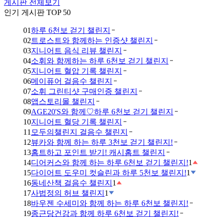
게시판 전체보기
인기 게시판 TOP 50
01
하루 6천보 걷기 챌린지
02
트로스트와 함께하는 인증샷 챌린지
03
지니어트 음식 리뷰 챌린지
04
소휘와 함께하는 하루 6천보 걷기 챌린지
05
지니어트 혈압 기록 챌린지
06
메이퓨어 걸음수 챌린지
07
소휘 그린티샷 구매인증 챌린지
08
앱스토리몰 챌린지
09
AGE20'S와 함께♡하루 6천보 걷기 챌린지
10
지니어트 혈당 기록 챌린지
11
모두의챌린지 걸음수 챌린지
12
뷰카와 함께 하는 하루 3천보 걷기 챌린지!
13
홈트하고 포인트 받기! 캐시홈트 챌린지
14
디어커스와 함께 하는 하루 6천보 걷기 챌린지!
1
15
다이어트 도우미 컷슬린과 하루 5천보 챌린지!
1
16
동네산책 걸음수 챌린지
1
17
사법정의 허브 챌린지
1
18
바우젠 수세미와 함께 하는 하루 6천보 챌린지!
19
종근당건강과 함께 하루 6천보 걷기 챌린지!