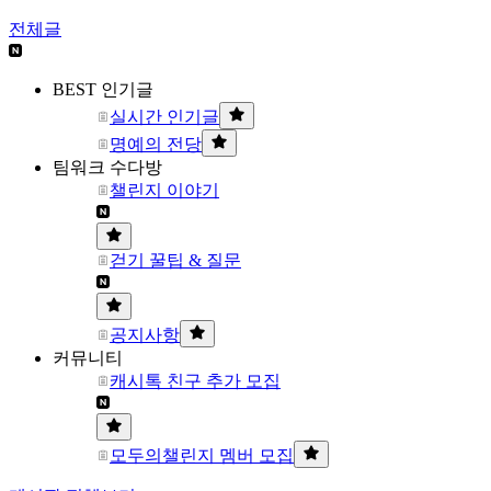
전체글
BEST 인기글
실시간 인기글
명예의 전당
팀워크 수다방
챌린지 이야기
걷기 꿀팁 & 질문
공지사항
커뮤니티
캐시톡 친구 추가 모집
모두의챌린지 멤버 모집