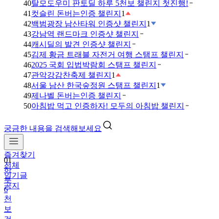
40
탈모도우미 판토딜 하루 5천보 챌린지 첫진행!
41
컷슬린 돈버는인증 챌린지
1
42
백범광장 남산타워 인증샷 챌린지
1
43
강남역 랜드마크 인증샷 챌린지
44
캐시딜의 발견 인증샷 챌린지
45
김제 황금 트래블 자전거 여행 스탬프 챌린지
46
2025 국회 입법박람회 스탬프 챌린지
47
관악강감찬축제 챌린지
1
48
서울 남산 한국숲정원 스탬프 챌린지
1
49
제나벨 돈버는인증 챌린지
50
아침밥 먹고 인증하자! 모두의 아침밥 챌린지
궁금한 내용을 검색해보세요
즐겨찾기
01
전체
하
인기글
루
공지
6
천
보