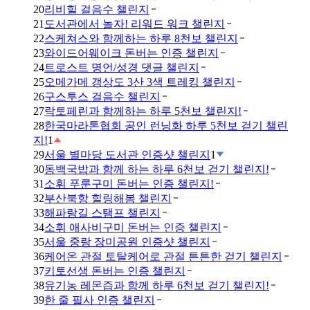
20
리비힐 걸음수 챌린지
21
도서관에서 놀자! 리워드 워크 챌린지
22
스케쳐스와 함께하는 하루 8천보 챌린지
23
와이드어웨이크 돈버는 인증 챌린지
24
트로스트 명언/성경 댓글 챌린지
25
오메가메 갱상도 3산 3색 트레킹 챌린지
26
구스투스 걸음수 챌린지
27
락토페린과 함께하는 하루 5천보 챌린지!
28
한국마라톤협회 공인 런닝화 하루 5천보 걷기 챌린
지!
1
29
서울 별마당 도서관 인증샷 챌린지
1
30
동백국밥과 함께 하는 하루 6천보 걷기 챌린지!
31
소휘 푸룬구미 돈버는 인증 챌린지!
32
부산북항 힐링해봄 챌린지
33
해파랑길 스탬프 챌린지
34
소휘 애사비구미 돈버는 인증 챌린지
35
서울 중랑 장미공원 인증샷 챌린지
36
케어온 관절 토탈케어로 관절 튼튼한 걷기 챌린지
37
키토선생 돈버는 인증 챌린지
38
유기농 레몬즙과 함께 하루 6천보 걷기 챌린지!
39
한 줄 필사 인증 챌린지