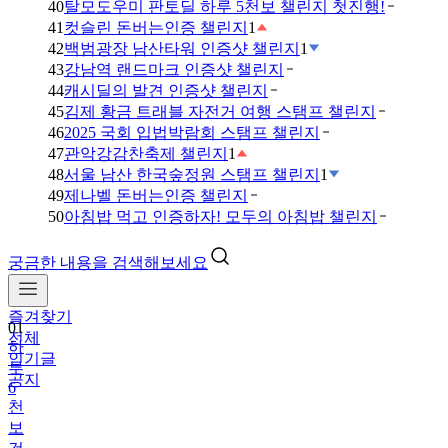
40
탈모도우미 판토딜 하루 5천보 챌린지 첫진행!
41
컷슬린 돈버는인증 챌린지
1
42
백범광장 남산타워 인증샷 챌린지
1
43
강남역 랜드마크 인증샷 챌린지
44
캐시딜의 발견 인증샷 챌린지
45
김제 황금 트래블 자전거 여행 스탬프 챌린지
46
2025 국회 입법박람회 스탬프 챌린지
47
관악강감찬축제 챌린지
1
48
서울 남산 한국숲정원 스탬프 챌린지
1
49
제나벨 돈버는인증 챌린지
50
아침밥 먹고 인증하자! 모두의 아침밥 챌린지
궁금한 내용을 검색해보세요
01
하
즐겨찾기
루
전체
6
인기글
천
공지
보
걷
기