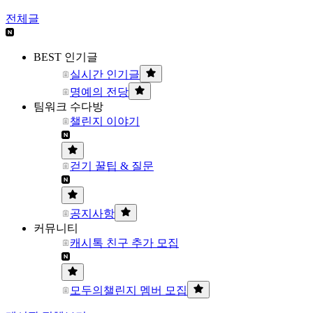
전체글
BEST 인기글
실시간 인기글
명예의 전당
팀워크 수다방
챌린지 이야기
걷기 꿀팁 & 질문
공지사항
커뮤니티
캐시톡 친구 추가 모집
모두의챌린지 멤버 모집