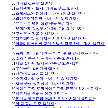
20
리비힐 걸음수 챌린지
21
도서관에서 놀자! 리워드 워크 챌린지
22
스케쳐스와 함께하는 하루 8천보 챌린지
23
와이드어웨이크 돈버는 인증 챌린지
24
트로스트 명언/성경 댓글 챌린지
25
오메가메 갱상도 3산 3색 트레킹 챌린지
26
구스투스 걸음수 챌린지
27
락토페린과 함께하는 하루 5천보 챌린지!
28
한국마라톤협회 공인 런닝화 하루 5천보 걷기 챌린지!
29
동백국밥과 함께 하는 하루 6천보 걷기 챌린지!
1
30
소휘 푸룬구미 돈버는 인증 챌린지!
1
31
서울 별마당 도서관 인증샷 챌린지
2
32
부산북항 힐링해봄 챌린지
33
해파랑길 스탬프 챌린지
34
소휘 애사비구미 돈버는 인증 챌린지
35
서울 중랑 장미공원 인증샷 챌린지
36
케어온 관절 토탈케어로 관절 튼튼한 걷기 챌린지
37
키토선생 돈버는 인증 챌린지
38
유기농 레몬즙과 함께 하루 6천보 걷기 챌린지!
39
한 줄 필사 인증 챌린지