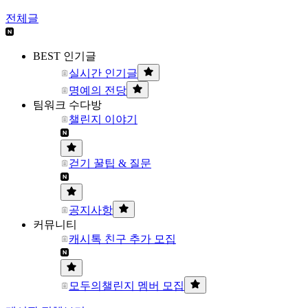
전체글
BEST 인기글
실시간 인기글
명예의 전당
팀워크 수다방
챌린지 이야기
걷기 꿀팁 & 질문
공지사항
커뮤니티
캐시톡 친구 추가 모집
모두의챌린지 멤버 모집