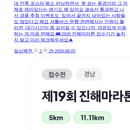
대 안쪽 코스라 평소 러닝하면서 못 보는 풍경이라 그 자
체로 재미있다는 얘기도 꽤 있어요 결승선 통과하고 나
서 경품 추첨 이벤트도 있어서 끝까지 남아있는 사람들
도 많았다고 해요 셔틀버스 운행 관련해서는 인원이 몰
리면 대기시간이 좀 길어질 수 있으니까 여유있게 이동
하는 게 마음 편해요 🚌 2026 진해마라톤 접수기간 놓치
지 말고 미리 체크해두세요🔥
일십백천
2
29
2026.08.05