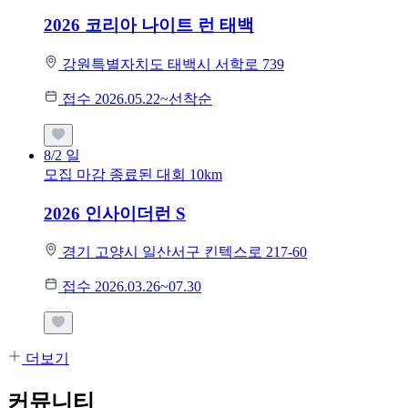
2026 코리아 나이트 런 태백
강원특별자치도 태백시 서학로 739
접수 2026.05.22~선착순
8/2
일
모집 마감
종료된 대회
10km
2026 인사이더런 S
경기 고양시 일산서구 킨텍스로 217-60
접수 2026.03.26~07.30
더보기
커뮤니티