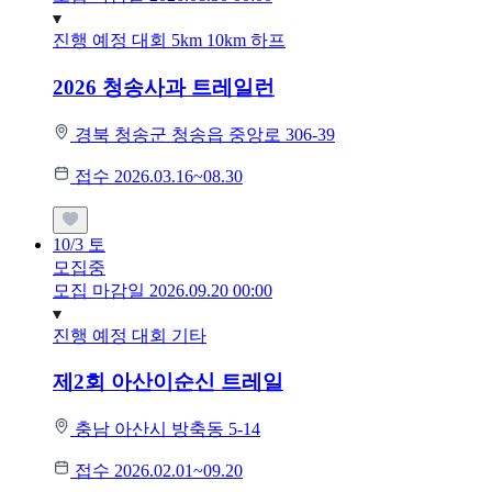
진행 예정 대회
5km
10km
하프
2026 청송사과 트레일런
경북 청송군 청송읍 중앙로 306-39
접수 2026.03.16~08.30
10/3
토
모집중
모집 마감일 2026.09.20 00:00
진행 예정 대회
기타
제2회 아산이순신 트레일
충남 아산시 방축동 5-14
접수 2026.02.01~09.20